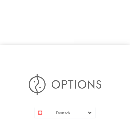
Deutsch