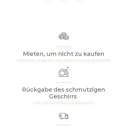
Mieten, um nicht zu kaufen
GESCHIRR, MOBILIAR UND DEKORATIONS-ELEMENTE
Rückgabe des schmutzigen
Geschirrs
WIR ÜBERNEHMEN DEN ABWASCH