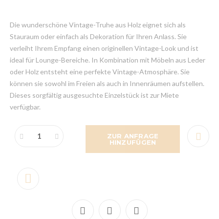
Die wunderschöne Vintage-Truhe aus Holz eignet sich als
Stauraum oder einfach als Dekoration für Ihren Anlass. Sie
verleiht Ihrem Empfang einen originellen Vintage-Look und ist
ideal für Lounge-Bereiche. In Kombination mit Möbeln aus Leder
oder Holz entsteht eine perfekte Vintage-Atmosphäre. Sie
können sie sowohl im Freien als auch in Innenräumen aufstellen.
Dieses sorgfältig ausgesuchte Einzelstück ist zur Miete
verfügbar.
ZUR ANFRAGE
HINZUFÜGEN