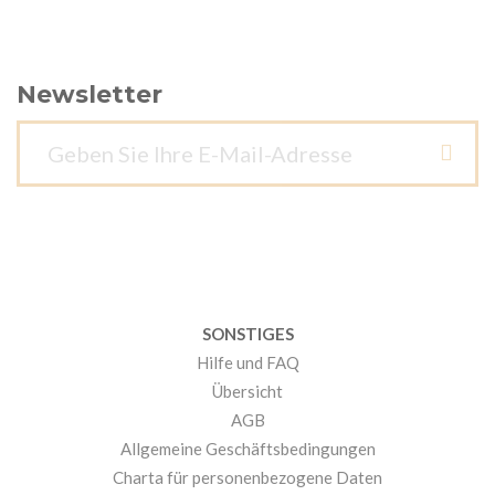
Newsletter
SONSTIGES
Hilfe und FAQ
Übersicht
AGB
Allgemeine Geschäftsbedingungen
Charta für personenbezogene Daten