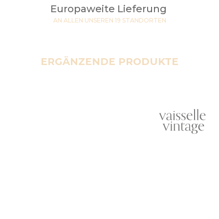
Europaweite Lieferung
AN ALLEN UNSEREN 19 STANDORTEN
ERGÄNZENDE PRODUKTE