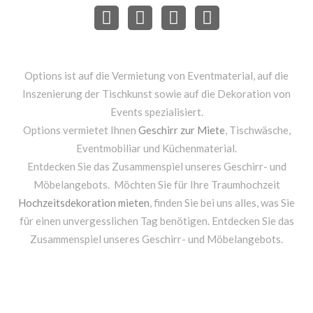
Options ist auf die Vermietung von Eventmaterial, auf die
Inszenierung der Tischkunst sowie auf die Dekoration von
Events spezialisiert.
Options vermietet Ihnen
Geschirr zur Miete
, Tischwäsche,
Eventmobiliar und Küchenmaterial.
Entdecken Sie das Zusammenspiel unseres Geschirr- und
Möbelangebots. Möchten Sie für Ihre Traumhochzeit
Hochzeitsdekoration mieten
, finden Sie bei uns alles, was Sie
für einen unvergesslichen Tag benötigen. Entdecken Sie das
Zusammenspiel unseres Geschirr- und Möbelangebots.