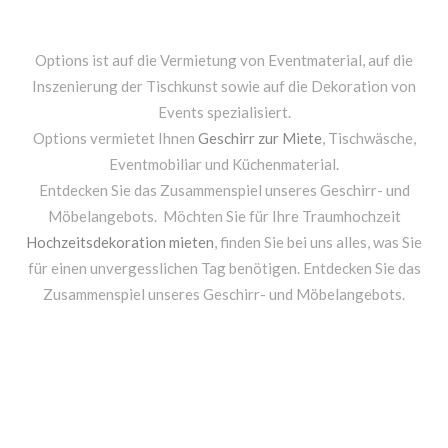
Options ist auf die Vermietung von Eventmaterial, auf die
Inszenierung der Tischkunst sowie auf die Dekoration von
Events spezialisiert.
Options vermietet Ihnen
Geschirr zur Miete
, Tischwäsche,
Eventmobiliar und Küchenmaterial.
Entdecken Sie das Zusammenspiel unseres Geschirr- und
Möbelangebots. Möchten Sie für Ihre Traumhochzeit
Hochzeitsdekoration mieten
, finden Sie bei uns alles, was Sie
für einen unvergesslichen Tag benötigen. Entdecken Sie das
Zusammenspiel unseres Geschirr- und Möbelangebots.