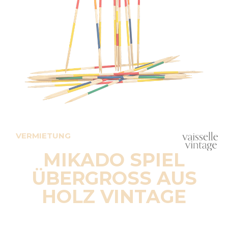
VERMIETUNG
MIKADO SPIEL
ÜBERGROSS AUS
HOLZ VINTAGE