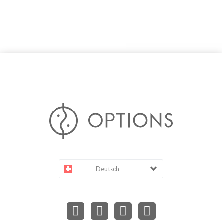
Deutsch