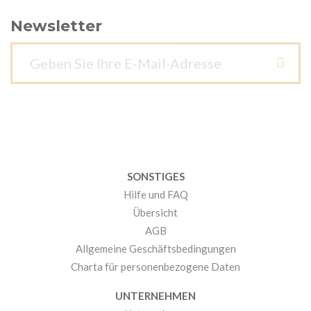
Newsletter
SONSTIGES
Hilfe und FAQ
Übersicht
AGB
Allgemeine Geschäftsbedingungen
Charta für personenbezogene Daten
UNTERNEHMEN