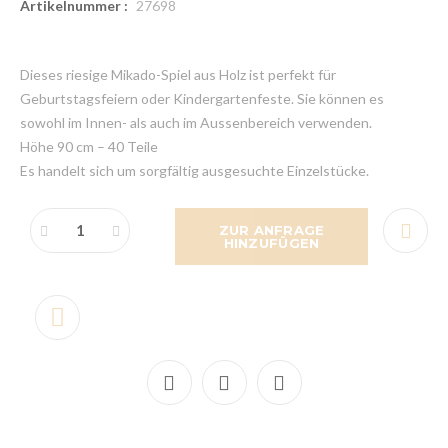
Artikelnummer :
27698
Dieses riesige Mikado-Spiel aus Holz ist perfekt für
Geburtstagsfeiern oder Kindergartenfeste. Sie können es
sowohl im Innen- als auch im Aussenbereich verwenden.
Höhe 90 cm – 40 Teile
Es handelt sich um sorgfältig ausgesuchte Einzelstücke.
ZUR ANFRAGE
HINZUFÜGEN