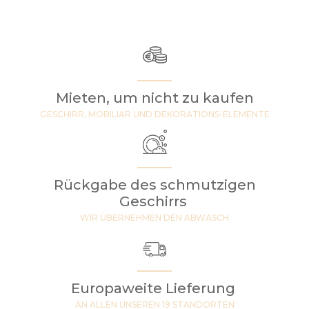
Mieten, um nicht zu kaufen
GESCHIRR, MOBILIAR UND DEKORATIONS-ELEMENTE
Rückgabe des schmutzigen
Geschirrs
WIR ÜBERNEHMEN DEN ABWASCH
Europaweite Lieferung
AN ALLEN UNSEREN 19 STANDORTEN