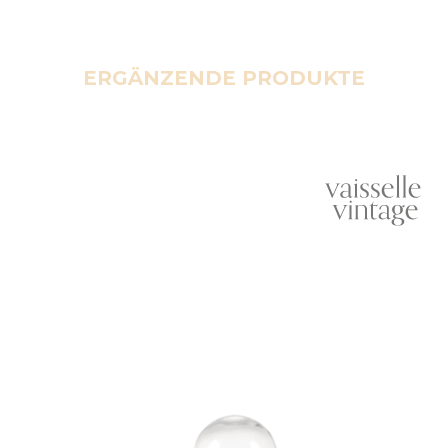
ERGÄNZENDE PRODUKTE