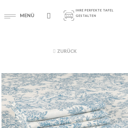
IHRE PERFEKTE TAFEL
MENÜ
GESTALTEN
ZURÜCK