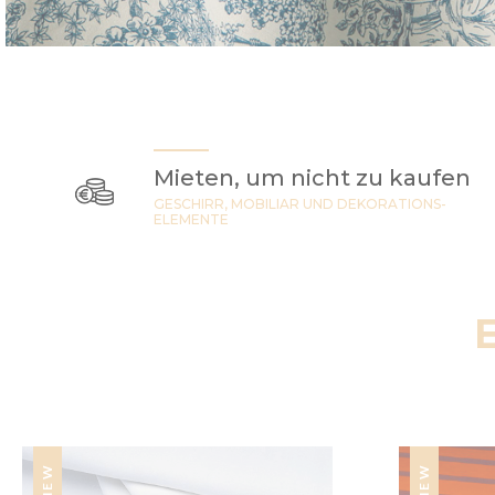
Mieten, um nicht zu kaufen
GESCHIRR, MOBILIAR UND DEKORATIONS-
ELEMENTE
NEW
NEW