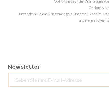
Options ist auf die Vermietung von
Options ver
Entdecken Sie das Zusammenspiel unseres Geschirr- un
unvergesslichen T
Newsletter