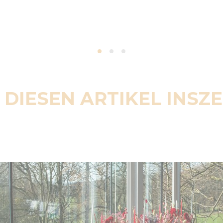
 DIESEN ARTIKEL INSZ