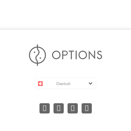
Deutsch