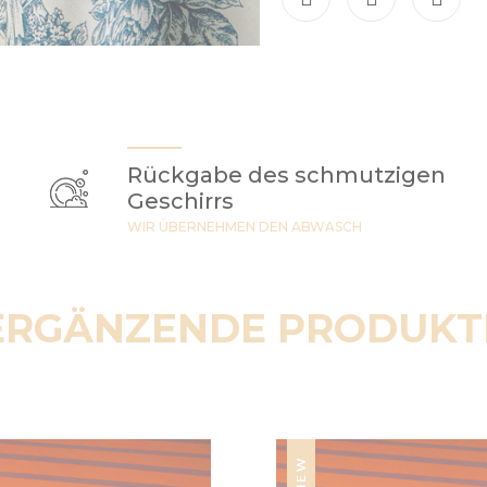
Rückgabe des schmutzigen
Geschirrs
WIR ÜBERNEHMEN DEN ABWASCH
ERGÄNZENDE PRODUKT
NEW