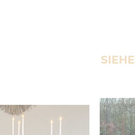
SIEHE