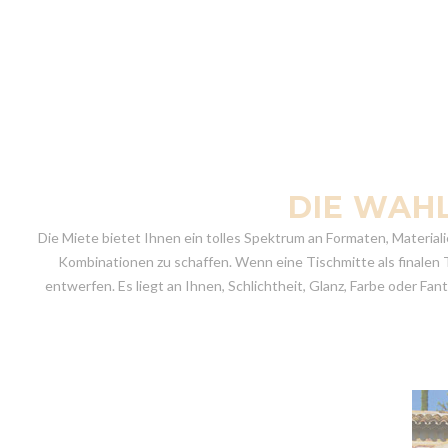
DIE WAHL
Die Miete bietet Ihnen ein tolles Spektrum an Formaten, Materiali
Kombinationen zu schaffen. Wenn eine Tischmitte als finalen T
entwerfen. Es liegt an Ihnen, Schlichtheit, Glanz, Farbe oder F