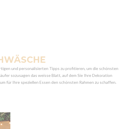
SCHWÄSCHE
rtigen und personalisierten Tipps zu profitieren, um die schönsten
läufer sozusagen das weisse Blatt, auf dem Sie Ihre Dekoration
, um für Ihre speziellen Essen den schönsten Rahmen zu schaffen.