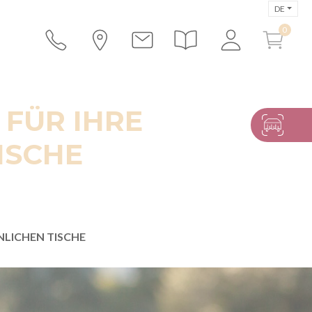
DE
 FÜR IHRE
ISCHE
NLICHEN TISCHE