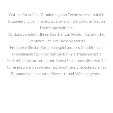
Options ist auf die Vermietung von Eventmaterial, auf die
Inszenierung der Tischkunst sowie auf die Dekoration von
Events spezialisiert.
Options vermietet Ihnen
Geschirr zur Miete
, Tischwäsche,
Eventmobiliar und Küchenmaterial.
Entdecken Sie das Zusammenspiel unseres Geschirr- und
Möbelangebots. Möchten Sie für Ihre Traumhochzeit
Hochzeitsdekoration mieten
, finden Sie bei uns alles, was Sie
für einen unvergesslichen Tag benötigen. Entdecken Sie das
Zusammenspiel unseres Geschirr- und Möbelangebots.