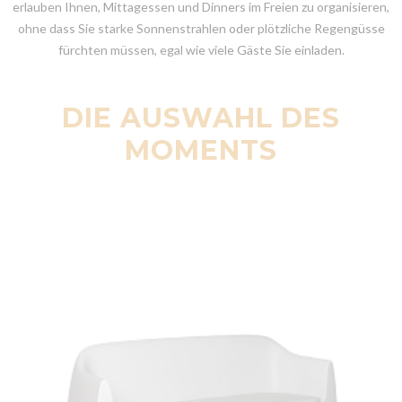
erlauben Ihnen, Mittagessen und Dinners im Freien zu organisieren,
ohne dass Sie starke Sonnenstrahlen oder plötzliche Regengüsse
fürchten müssen, egal wie viele Gäste Sie einladen.
DIE AUSWAHL DES
MOMENTS