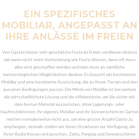
EIN SPEZIFISCHES
MOBILIAR, ANGEPASST AN
IHRE ANLÄSSE IM FREIEN
Von Gästen immer sehr geschätzte Feste im Freien verdienen ebenso
viel wenn nicht mehr Vorbereitung wie Feste drinnen, denn oft muss
alles erst geschaffen werden und man muss an sämtliche
meteorologischen Möglichkeiten denken. Es braucht ein bestimmtes
Mobiliar und eine bestimmte Ausrüstung, die zu Ihrem Terrain und den
äusseren Bedingungen passen. Die Miete von Mobiliar ist bei weitem
die wirtschaftlichste Lösung und die effizienteste, um Sie sicher mit
dem besten Material auszurüsten, ohne Lagerungs- oder
Kaufrestriktionen. Ihr eigenes Mobiliar und Ihr Sonnenschirm im Garten
reichen normalerweise nicht aus, um eine grosse Anzahl Gäste zu
empfangen, deshalb stellen wir Ihnen Strukturen zur Verfügung, die
Ihren Bedürfnissen entsprechen. Zelte, Pergola und Sonnenschirme