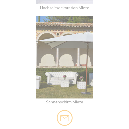
Hochzeitsdekoration Miete
Sonnenschirm Miete