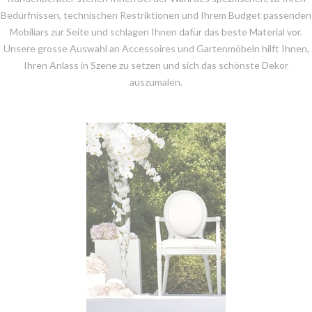
Bedürfnissen, technischen Restriktionen und Ihrem Budget passenden
Mobiliars zur Seite und schlagen Ihnen dafür das beste Material vor.
Unsere grosse Auswahl an Accessoires und Gartenmöbeln hilft Ihnen,
Ihren Anlass in Szene zu setzen und sich das schönste Dekor
auszumalen.