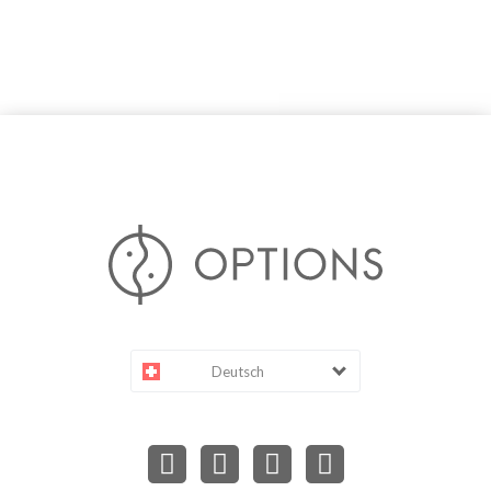
Deutsch