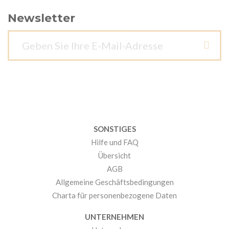
Newsletter
SONSTIGES
Hilfe und FAQ
Übersicht
AGB
Allgemeine Geschäftsbedingungen
Charta für personenbezogene Daten
UNTERNEHMEN