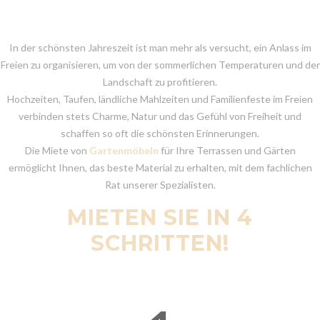
In der schönsten Jahreszeit ist man mehr als versucht, ein Anlass im
Freien zu organisieren, um von der sommerlichen Temperaturen und der
Landschaft zu profitieren.
Hochzeiten, Taufen, ländliche Mahlzeiten und Familienfeste im Freien
verbinden stets Charme, Natur und das Gefühl von Freiheit und
schaffen so oft die schönsten Erinnerungen.
Die Miete von
Gartenmöbeln
für Ihre Terrassen und Gärten
ermöglicht Ihnen, das beste Material zu erhalten, mit dem fachlichen
Rat unserer Spezialisten.
MIETEN SIE IN 4
SCHRITTEN!