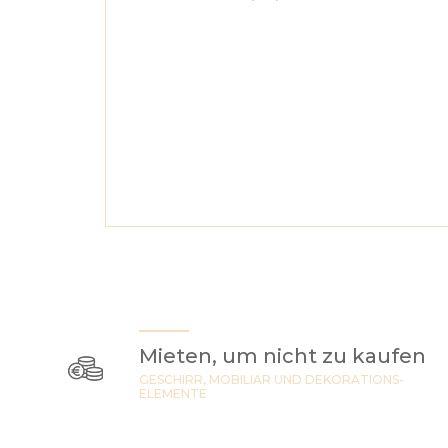
Mieten, um nicht zu kaufen
GESCHIRR, MOBILIAR UND DEKORATIONS-
ELEMENTE