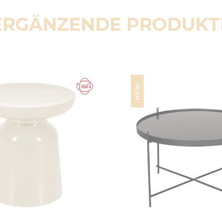
ERGÄNZENDE PRODUKT
NEW