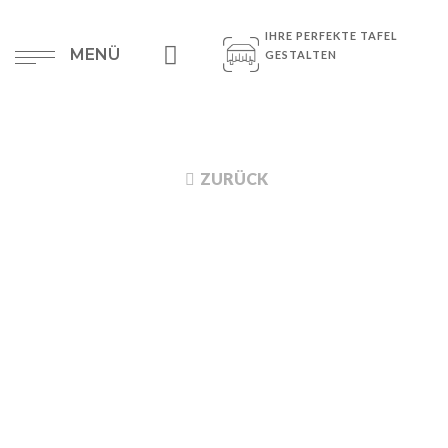
IHRE PERFEKTE TAFEL
MENÜ
GESTALTEN
ZURÜCK