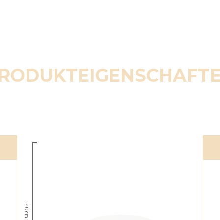
RODUKTEIGENSCHAFT
40 cm