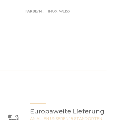
FARBE/N :
INOX, WEISS
Europaweite Lieferung
AN ALLEN UNSEREN 19 STANDORTEN