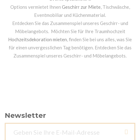
Options vermietet Ihnen
Geschirr zur Miete
, Tischwäsche,
Eventmobiliar und Küchenmaterial.
Entdecken Sie das Zusammenspiel unseres Geschirr- und
Möbelangebots. Möchten Sie für Ihre Traumhochzeit
Hochzeitsdekoration mieten
, finden Sie bei uns alles, was Sie
für einen unvergesslichen Tag benötigen. Entdecken Sie das
Zusammenspiel unseres Geschirr- und Möbelangebots.
Newsletter