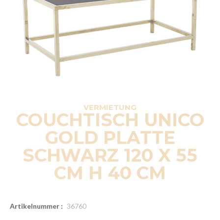
VERMIETUNG
COUCHTISCH UNICO
GOLD PLATTE
SCHWARZ 120 X 55
CM H 40 CM
Artikelnummer :
36760