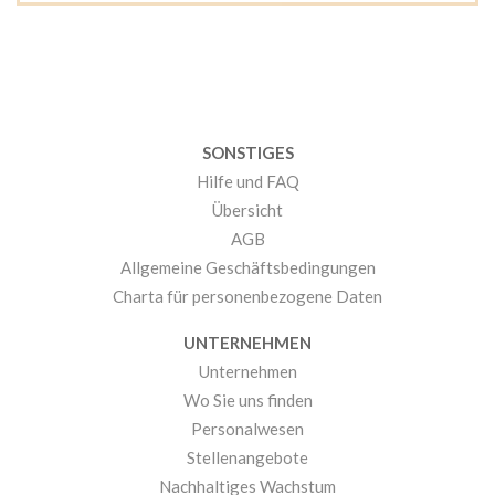
SONSTIGES
Hilfe und FAQ
Übersicht
AGB
Allgemeine Geschäftsbedingungen
Charta für personenbezogene Daten
UNTERNEHMEN
Unternehmen
Wo Sie uns finden
Personalwesen
Stellenangebote
Nachhaltiges Wachstum