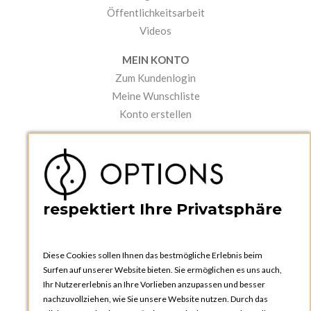
Öffentlichkeitsarbeit
Videos
MEIN KONTO
Zum Kundenlogin
Meine Wunschliste
Konto erstellen
PRAKTISCHES
Kataloge und Bestellschein
Bedienungsanleitungen
News
respektiert Ihre Privatsphäre
Diese Cookies sollen Ihnen das bestmögliche Erlebnis beim
Surfen auf unserer Website bieten. Sie ermöglichen es uns auch,
Ihr Nutzererlebnis an Ihre Vorlieben anzupassen und besser
nachzuvollziehen, wie Sie unsere Website nutzen. Durch das