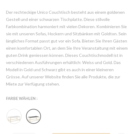
Der rechteckige Unico Couchtisch besteht aus einem goldenen
Gestell und einer schwarzen Tischplatte. Diese stilvolle
Farbkombination harmoniert mit vielen Dekoren. Kombinieren Sie
sie mit unseren Sofas, Hockern und Sitzbänken mit Goldton. Sein
längliches Format passt gut vor ein Sofa. Bieten Sie Ihren Gästen
einen komfortablen Ort, an dem Sie Ihre Veranstaltung mit einem
guten Drink geniessen können. Dieses Couchtischmodell ist in
verschiedenen Ausführungen erhältlich: Weiss und Gold. Das
Modell in Gold und Schwarz gibt es auch in einer kleineren
Grösse. Auf unserer Website finden Sie alle Produkte, die zur
Miete zur Verfügung stehen.
FARBE WÄHLEN :