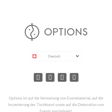
Deutsch
Options ist auf die Vermietung von Eventmaterial, auf die
Inszenierung der Tischkunst sowie auf die Dekoration von
Events spezialisiert.