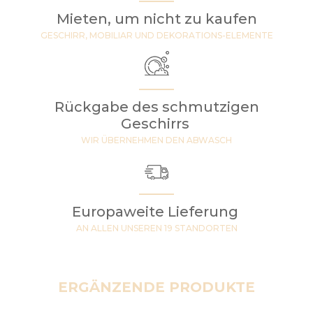
Mieten, um nicht zu kaufen
GESCHIRR, MOBILIAR UND DEKORATIONS-ELEMENTE
Rückgabe des schmutzigen
Geschirrs
WIR ÜBERNEHMEN DEN ABWASCH
Europaweite Lieferung
AN ALLEN UNSEREN 19 STANDORTEN
ERGÄNZENDE PRODUKTE