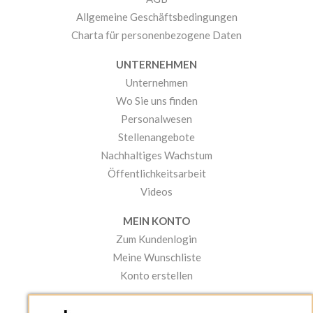
Allgemeine Geschäftsbedingungen
Charta für personenbezogene Daten
UNTERNEHMEN
Unternehmen
Wo Sie uns finden
Personalwesen
Stellenangebote
Nachhaltiges Wachstum
Öffentlichkeitsarbeit
Videos
MEIN KONTO
Zum Kundenlogin
Meine Wunschliste
Konto erstellen
PRAKTISCHES