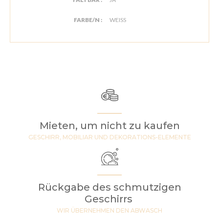
FARBE/N :
WEISS
Mieten, um nicht zu kaufen
GESCHIRR, MOBILIAR UND DEKORATIONS-ELEMENTE
Rückgabe des schmutzigen
Geschirrs
WIR ÜBERNEHMEN DEN ABWASCH