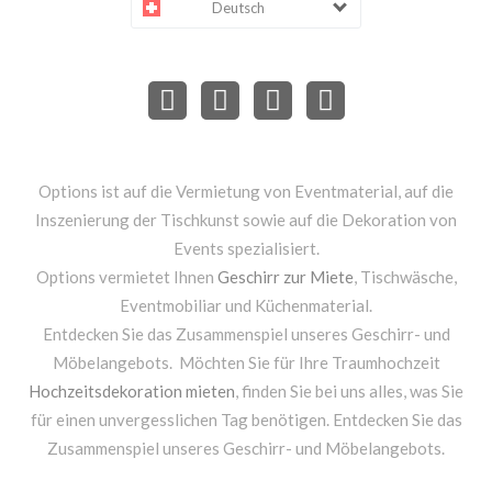
Deutsch
Options ist auf die Vermietung von Eventmaterial, auf die
Inszenierung der Tischkunst sowie auf die Dekoration von
Events spezialisiert.
Options vermietet Ihnen
Geschirr zur Miete
, Tischwäsche,
Eventmobiliar und Küchenmaterial.
Entdecken Sie das Zusammenspiel unseres Geschirr- und
Möbelangebots. Möchten Sie für Ihre Traumhochzeit
Hochzeitsdekoration mieten
, finden Sie bei uns alles, was Sie
für einen unvergesslichen Tag benötigen. Entdecken Sie das
Zusammenspiel unseres Geschirr- und Möbelangebots.