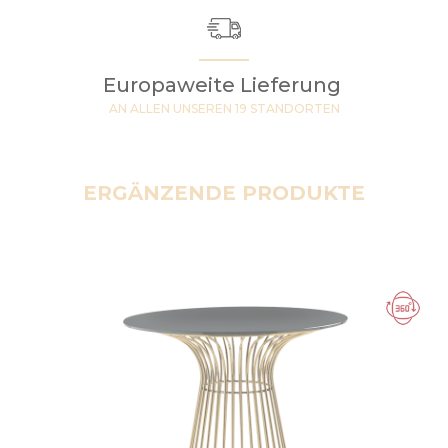
Europaweite Lieferung
AN ALLEN UNSEREN 19 STANDORTEN
ERGÄNZENDE PRODUKTE