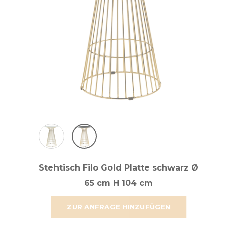
Stehtisch Filo Gold Platte schwarz Ø
65 cm H 104 cm
ZUR ANFRAGE HINZUFÜGEN