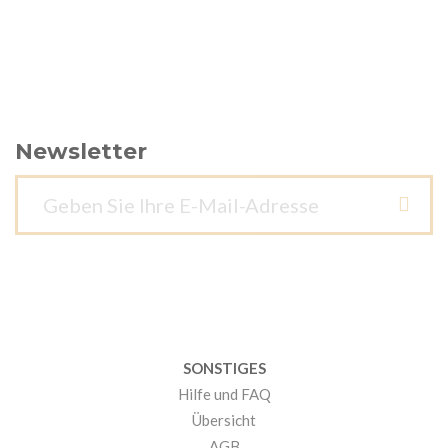
Newsletter
SONSTIGES
Hilfe und FAQ
Übersicht
AGB