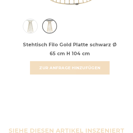
Stehtisch Filo Gold Platte schwarz Ø
65 cm H 104 cm
ZUR ANFRAGE HINZUFÜGEN
SIEHE DIESEN ARTIKEL INSZENIERT