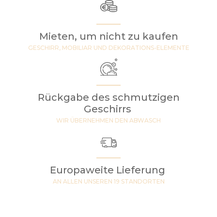
Mieten, um nicht zu kaufen
GESCHIRR, MOBILIAR UND DEKORATIONS-ELEMENTE
Rückgabe des schmutzigen
Geschirrs
WIR ÜBERNEHMEN DEN ABWASCH
Europaweite Lieferung
AN ALLEN UNSEREN 19 STANDORTEN