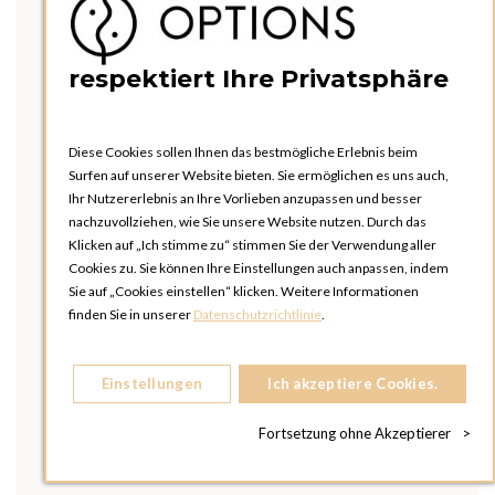
respektiert Ihre Privatsphäre
Diese Cookies sollen Ihnen das bestmögliche Erlebnis beim
Surfen auf unserer Website bieten. Sie ermöglichen es uns auch,
Ihr Nutzererlebnis an Ihre Vorlieben anzupassen und besser
nachzuvollziehen, wie Sie unsere Website nutzen. Durch das
Klicken auf „Ich stimme zu“ stimmen Sie der Verwendung aller
Cookies zu. Sie können Ihre Einstellungen auch anpassen, indem
Sie auf „Cookies einstellen“ klicken. Weitere Informationen
finden Sie in unserer
Datenschutzrichtlinie
.
Einstellungen
Ich akzeptiere Cookies.
Fortsetzung ohne Akzeptierer
>