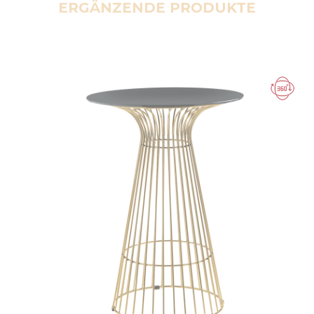
ERGÄNZENDE PRODUKTE