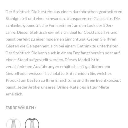
Der Stehtisch Filo besteht aus einem durchbrochen gearbeiteten
Stahlgestell und einer schwarzen, transparenten Glasplatte. Die
schlanke, geometrische Form erinnert an den Look der 50er-
Jahre. Dieser Stehtisch eignet sich ideal für Cocktailpartys und
passt perfekt zu einer modernen Einrichtung. Geben Sie Ihren
Gästen die Gelegenheit, sich bei einem Getränk zu unterhalten.
Der Stehtisch Filo kann auch in einem Empfangsbereich oder auf
einem Stand aufgestellt werden. Dieses Modell ist in
verschiedenen Ausführungen erhältlich: mit goldfarbenem
Gestell oder weisser Tischplatte. Entscheiden Sie, welches
Produkt am besten zu Ihrer Einrichtung und Ihrem Eventkonzept
passt. Jeder Artikel unseres Online-Katalogs ist zur Miete
erhältlich.
FARBE WÄHLEN :