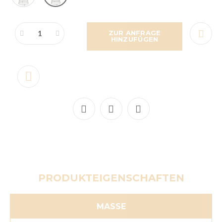
ZUR ANFRAGE
HINZUFÜGEN
PRODUKTEIGENSCHAFTEN
MASSE