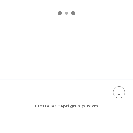
Brotteller Capri grün Ø 17 cm