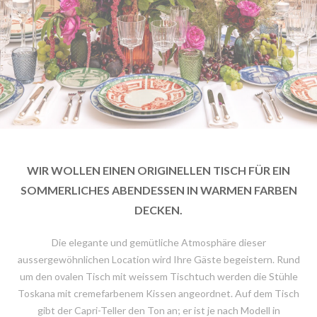
WIR WOLLEN EINEN ORIGINELLEN TISCH FÜR EIN
SOMMERLICHES ABENDESSEN IN WARMEN FARBEN
DECKEN.
Die elegante und gemütliche Atmosphäre dieser
aussergewöhnlichen Location wird Ihre Gäste begeistern. Rund
um den ovalen Tisch mit weissem Tischtuch werden die Stühle
Toskana mit cremefarbenem Kissen angeordnet. Auf dem Tisch
gibt der Capri-Teller den Ton an; er ist je nach Modell in