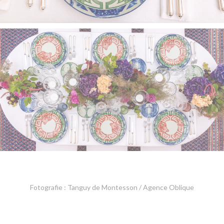
Fotografie : Tanguy de Montesson / Agence Oblique