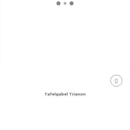
Tafelgabel Trianon