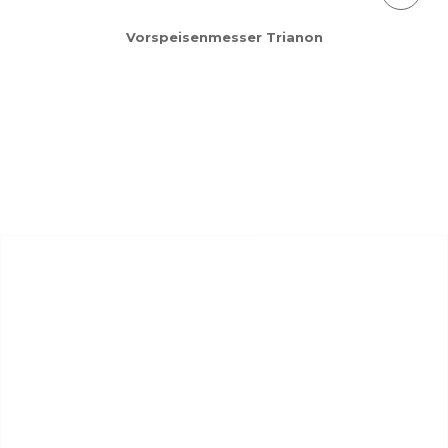
Vorspeisenmesser Trianon