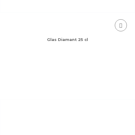
Glas Diamant 25 cl