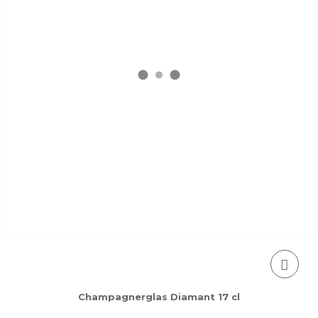
Champagnerglas Diamant 17 cl