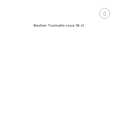
Becher Turmalin rosa 18 cl