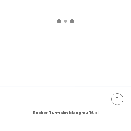
Becher Turmalin blaugrau 18 cl