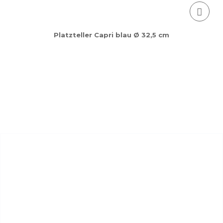
Platzteller Capri blau Ø 32,5 cm