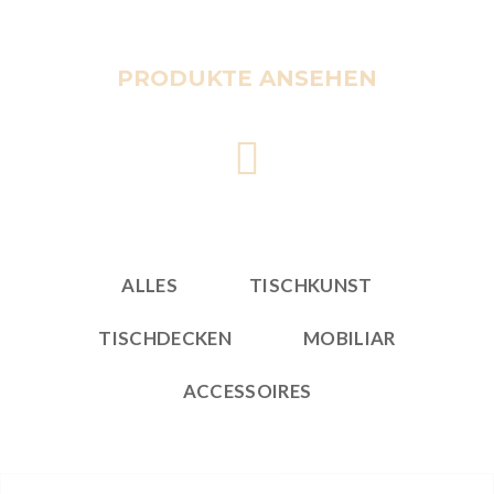
PRODUKTE ANSEHEN
ALLES
TISCHKUNST
TISCHDECKEN
MOBILIAR
ACCESSOIRES