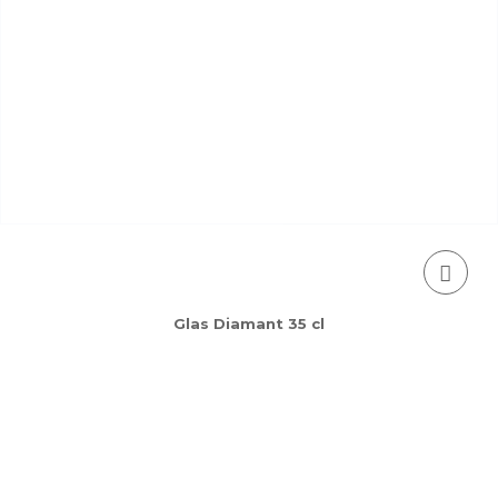
Glas Diamant 35 cl