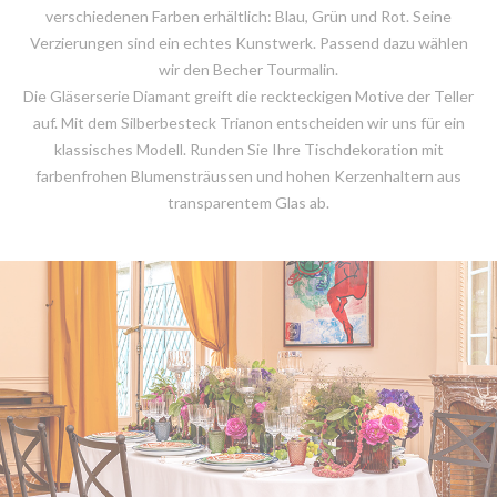
verschiedenen Farben erhältlich: Blau, Grün und Rot. Seine
Verzierungen sind ein echtes Kunstwerk. Passend dazu wählen
wir den Becher Tourmalin.
Die Gläserserie Diamant greift die reckteckigen Motive der Teller
auf. Mit dem Silberbesteck Trianon entscheiden wir uns für ein
klassisches Modell. Runden Sie Ihre Tischdekoration mit
farbenfrohen Blumensträussen und hohen Kerzenhaltern aus
transparentem Glas ab.