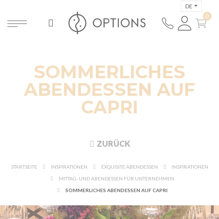
DE
SOMMERLICHES
ABENDESSEN AUF
CAPRI
ZURÜCK
STARTSEITE
INSPIRATIONEN
EXQUISITE ABENDESSEN
INSPIRATIONEN
MITTAG- UND ABENDESSEN FÜR UNTERNEHMEN
SOMMERLICHES ABENDESSEN AUF CAPRI