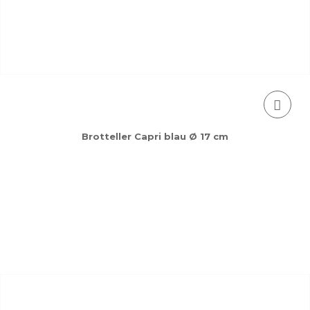
Brotteller Capri blau Ø 17 cm