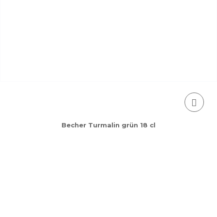
Becher Turmalin grün 18 cl