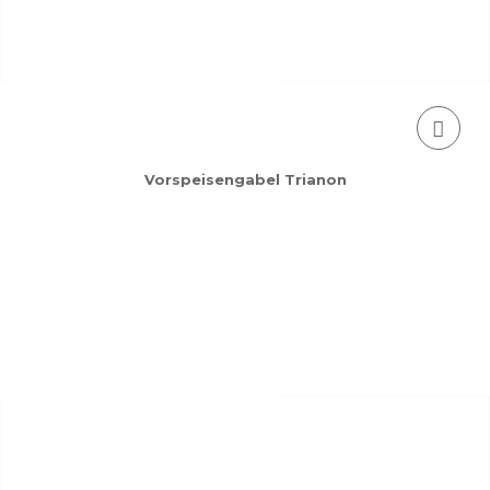
Vorspeisengabel Trianon