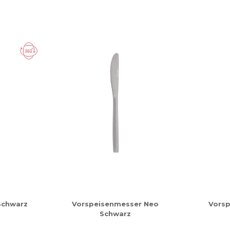
Schwarz
Vorspeisenmesser Neo
Vorsp
Schwarz