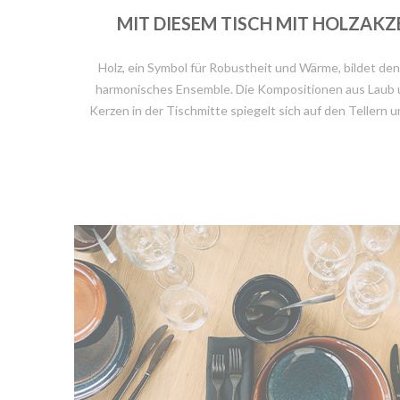
MIT DIESEM TISCH MIT HOLZAKZ
Holz, ein Symbol für Robustheit und Wärme, bildet den
harmonisches Ensemble. Die Kompositionen aus Laub u
Kerzen in der Tischmitte spiegelt sich auf den Teller