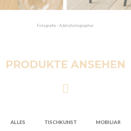
Fotografie : Adel photographer
PRODUKTE ANSEHEN
ALLES
TISCHKUNST
MOBILIAR