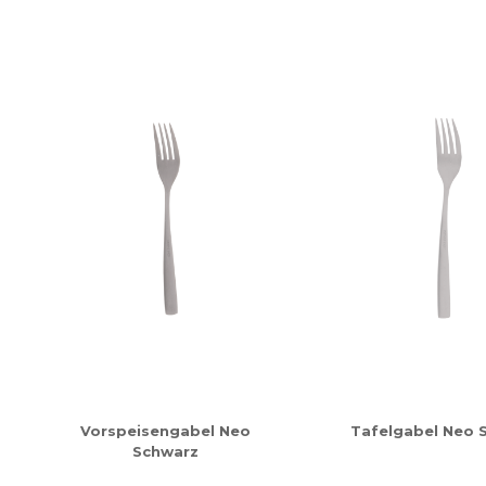
Vorspeisengabel Neo
Tafelgabel Neo 
Schwarz