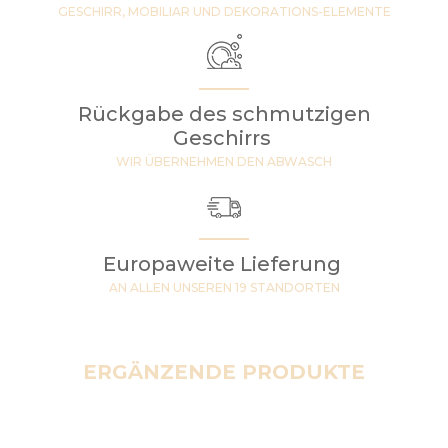
GESCHIRR, MOBILIAR UND DEKORATIONS-ELEMENTE
Rückgabe des schmutzigen
Geschirrs
WIR ÜBERNEHMEN DEN ABWASCH
Europaweite Lieferung
AN ALLEN UNSEREN 19 STANDORTEN
ERGÄNZENDE PRODUKTE