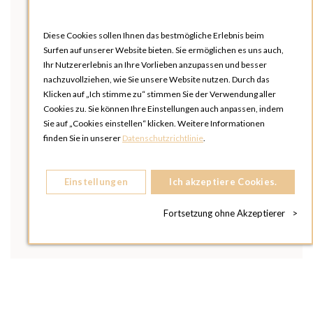
Diese Cookies sollen Ihnen das bestmögliche Erlebnis beim
Surfen auf unserer Website bieten. Sie ermöglichen es uns auch,
Ihr Nutzererlebnis an Ihre Vorlieben anzupassen und besser
nachzuvollziehen, wie Sie unsere Website nutzen. Durch das
Klicken auf „Ich stimme zu“ stimmen Sie der Verwendung aller
Cookies zu. Sie können Ihre Einstellungen auch anpassen, indem
Sie auf „Cookies einstellen“ klicken. Weitere Informationen
finden Sie in unserer
Datenschutzrichtlinie
.
Einstellungen
Ich akzeptiere Cookies.
Fortsetzung ohne Akzeptierer
>