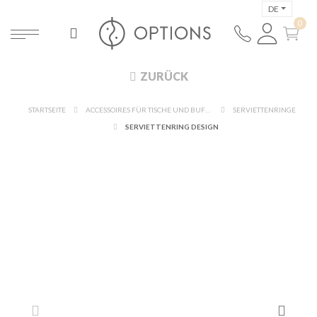
DE
ZURÜCK
STARTSEITE
ACCESSOIRES FÜR TISCHE UND BUFFETS
SERVIETTENRINGE
SERVIETTENRING DESIGN