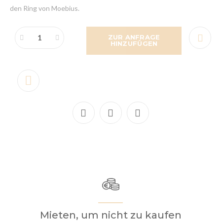
den Ring von Moebius.
ZUR ANFRAGE
HINZUFÜGEN
Mieten, um nicht zu kaufen