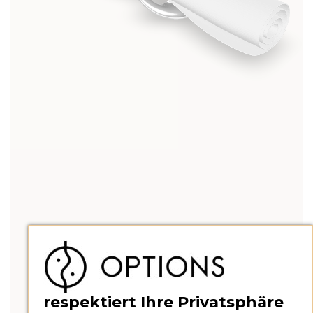
respektiert Ihre Privatsphäre