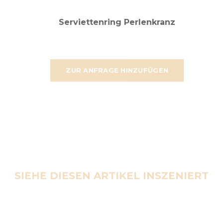
Serviettenring Perlenkranz
ZUR ANFRAGE HINZUFÜGEN
SIEHE DIESEN ARTIKEL INSZENIERT