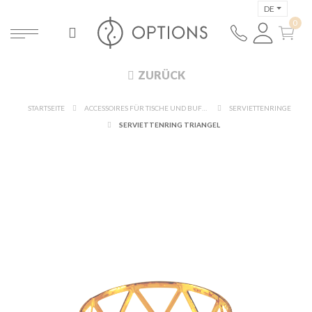
DE
ZURÜCK
STARTSEITE
ACCESSOIRES FÜR TISCHE UND BUFFETS
SERVIETTENRINGE
SERVIETTENRING TRIANGEL