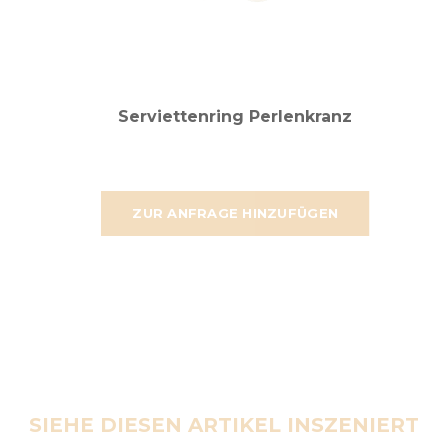
Serviettenring Perlenkranz
ZUR ANFRAGE HINZUFÜGEN
SIEHE DIESEN ARTIKEL INSZENIERT