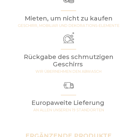
Mieten, um nicht zu kaufen
GESCHIRR, MOBILIAR UND DEKORATIONS-ELEMENTE
Rückgabe des schmutzigen
Geschirrs
WIR ÜBERNEHMEN DEN ABWASCH
Europaweite Lieferung
AN ALLEN UNSEREN 19 STANDORTEN
ERGÄNZENDE PRODUKTE