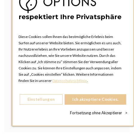
respektiert Ihre Privatsphäre
Diese Cookies sollen Ihnen das bestmögliche Erlebnis beim
Surfen auf unserer Website bieten. Sie ermöglichen es uns auch,
Ihr Nutzererlebnis an Ihre Vorlieben anzupassen und besser
nachzuvollziehen, wie Sie unsere Website nutzen. Durch das
Klicken auf „Ich stimme zu“ stimmen Sie der Verwendung aller
Cookies zu. Sie können Ihre Einstellungen auch anpassen, indem
Sie auf „Cookies einstellen“ klicken. Weitere Informationen
finden Sie in unserer
Datenschutzrichtlinie
.
Einstellungen
Ich akzeptiere Cookies.
Fortsetzung ohne Akzeptierer
>