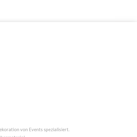
ekoration von Events spezialisiert.