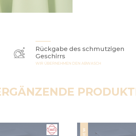
Rückgabe des schmutzigen
Geschirrs
WIR ÜBERNEHMEN DEN ABWASCH
ERGÄNZENDE PRODUKT
NEW