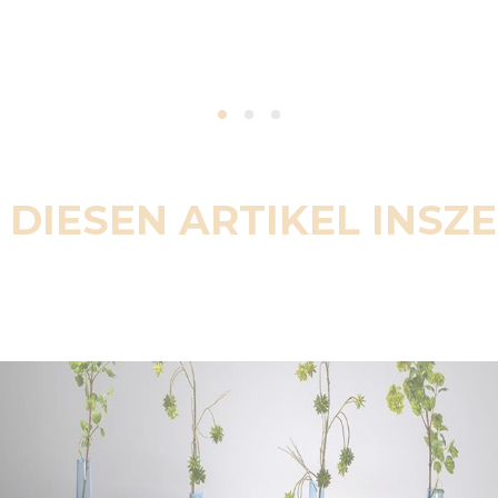
 DIESEN ARTIKEL INSZ