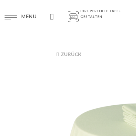
IHRE PERFEKTE TAFEL
MENÜ
GESTALTEN
ZURÜCK