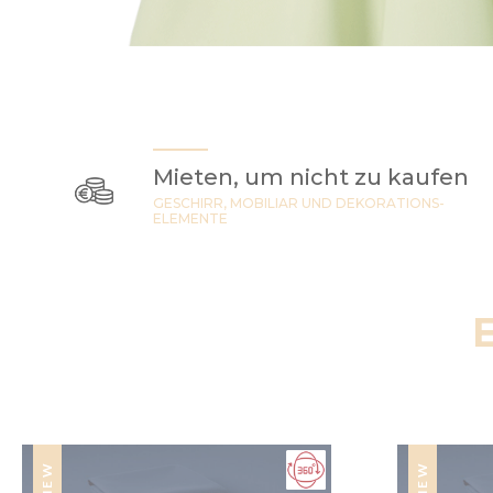
Mieten, um nicht zu kaufen
GESCHIRR, MOBILIAR UND DEKORATIONS-
ELEMENTE
NEW
NEW