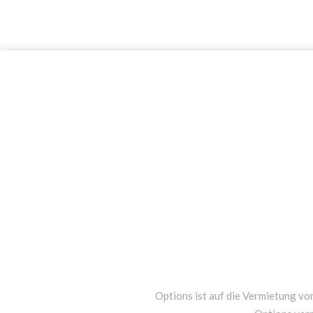
Options ist auf die Vermietung von