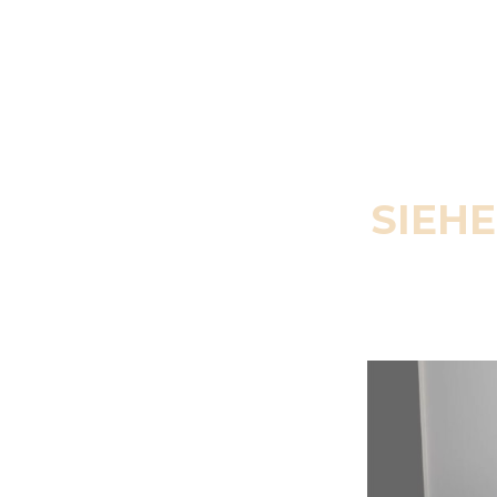
SIEHE