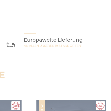
Europaweite Lieferung
AN ALLEN UNSEREN 19 STANDORTEN
E
NEW