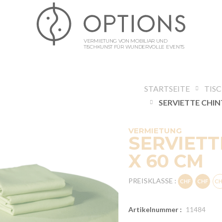
VERMIETUNG VON MOBILIAR UND
TISCHKUNST FÜR WUNDERVOLLE EVENTS
STARTSEITE
TIS
VERMIETUNG
SERVIETT
X 60 CM
PREISKLASSE :
Artikelnummer :
11484