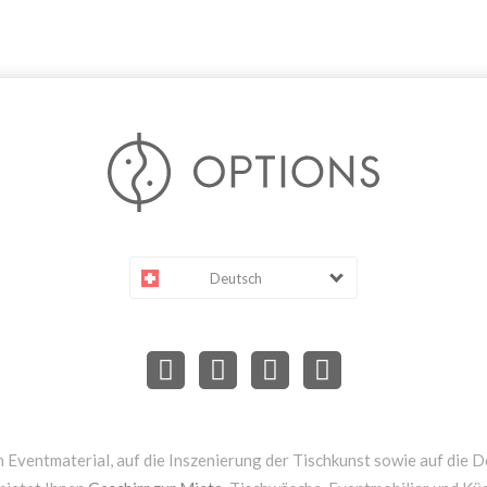
Deutsch
 Eventmaterial, auf die Inszenierung der Tischkunst sowie auf die D