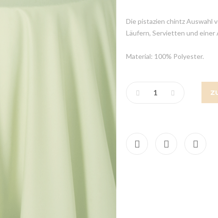
Die pistazien chintz Auswahl
Läufern, Servietten und einer
Material: 100% Polyester.
Z