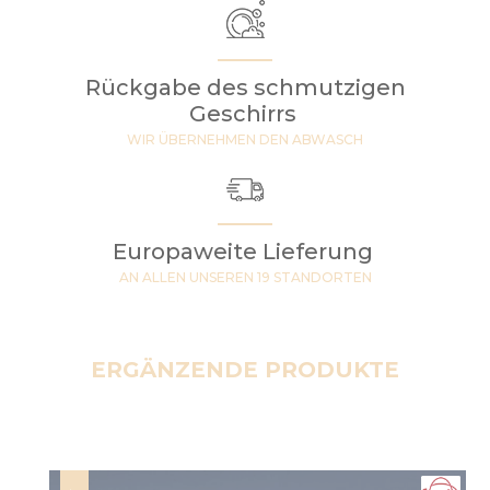
Rückgabe des schmutzigen
Geschirrs
WIR ÜBERNEHMEN DEN ABWASCH
Europaweite Lieferung
AN ALLEN UNSEREN 19 STANDORTEN
ERGÄNZENDE PRODUKTE