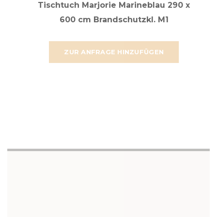
Tischtuch Marjorie Marineblau 290 x
600 cm Brandschutzkl. M1
ZUR ANFRAGE HINZUFÜGEN