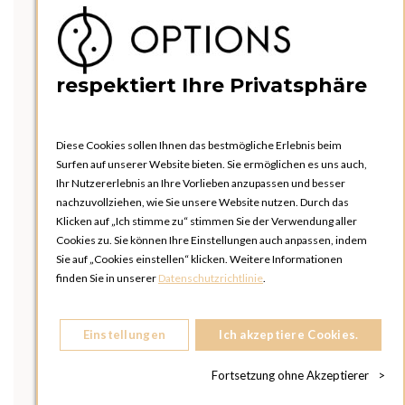
respektiert Ihre Privatsphäre
Diese Cookies sollen Ihnen das bestmögliche Erlebnis beim
Surfen auf unserer Website bieten. Sie ermöglichen es uns auch,
Ihr Nutzererlebnis an Ihre Vorlieben anzupassen und besser
nachzuvollziehen, wie Sie unsere Website nutzen. Durch das
Klicken auf „Ich stimme zu“ stimmen Sie der Verwendung aller
Cookies zu. Sie können Ihre Einstellungen auch anpassen, indem
Sie auf „Cookies einstellen“ klicken. Weitere Informationen
finden Sie in unserer
Datenschutzrichtlinie
.
Einstellungen
Ich akzeptiere Cookies.
Fortsetzung ohne Akzeptierer
>