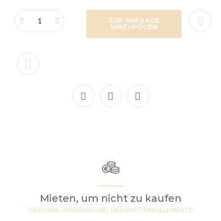
ZUR ANFRAGE
HINZUFÜGEN
Mieten, um nicht zu kaufen
GESCHIRR, MOBILIAR UND DEKORATIONS-ELEMENTE