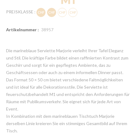
PREISKLASSE :
Artikelnummer :
38957
Die marineblaue Serviette Marjorie verleiht Ihrer Tafel Eleganz
und Stil. Die kräftige Farbe bildet einen raffinierten Kontrast zum
Geschirr und sorgt für ein gepflegtes Ambiente, das zu
Geschäftsessen oder auch zu einem informellen Dinner passt.
Das Format 50 × 50 cm bietet verschiedene Faltmöglichkeiten
und ist ideal für alle Dekorationsstile. Die Serviette ist
feuerschutzbehandelt M1 und entspricht den Anforderungen für
Räume mit Publikumsverkehr. Sie eignet sich für jede Art von
Event.
In Kombination mit dem marineblauen Tischtuch Marjorie
derselben Linie kreieren Sie ein stimmiges Gesamtbild auf Ihrem
Tisch.