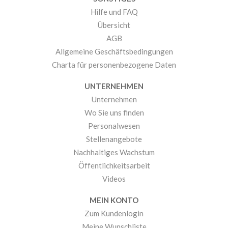
Hilfe und FAQ
Übersicht
AGB
Allgemeine Geschäftsbedingungen
Charta für personenbezogene Daten
UNTERNEHMEN
Unternehmen
Wo Sie uns finden
Personalwesen
Stellenangebote
Nachhaltiges Wachstum
Öffentlichkeitsarbeit
Videos
MEIN KONTO
Zum Kundenlogin
Meine Wunschliste