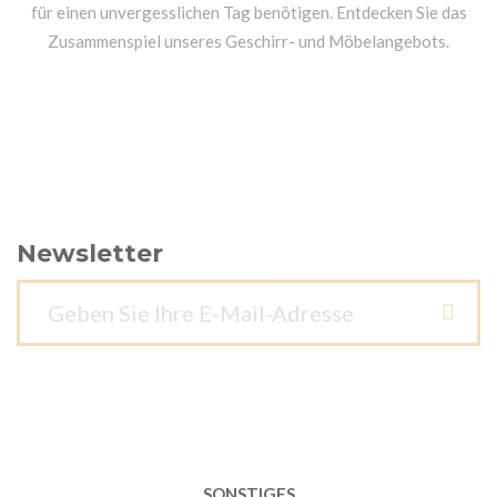
für einen unvergesslichen Tag benötigen. Entdecken Sie das
Zusammenspiel unseres Geschirr- und Möbelangebots.
Newsletter
SONSTIGES