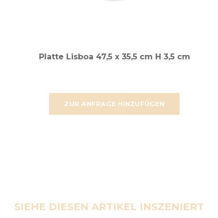
Platte Lisboa 47,5 x 35,5 cm H 3,5 cm
ZUR ANFRAGE HINZUFÜGEN
SIEHE DIESEN ARTIKEL INSZENIERT