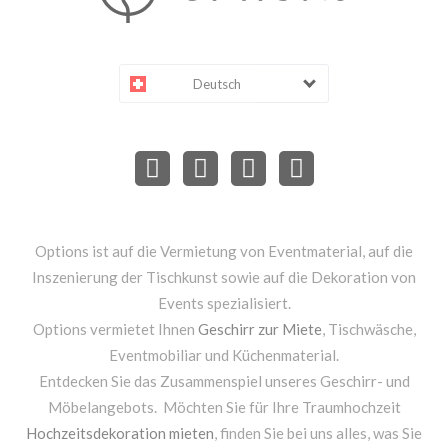
Deutsch
Options ist auf die Vermietung von Eventmaterial, auf die
Inszenierung der Tischkunst sowie auf die Dekoration von
Events spezialisiert.
Options vermietet Ihnen
Geschirr zur Miete
, Tischwäsche,
Eventmobiliar und Küchenmaterial.
Entdecken Sie das Zusammenspiel unseres Geschirr- und
Möbelangebots. Möchten Sie für Ihre Traumhochzeit
Hochzeitsdekoration mieten
, finden Sie bei uns alles, was Sie