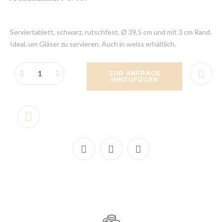
Serviertablett, schwarz, rutschfest, Ø 39,5 cm und mit 3 cm Rand.
Ideal, um Gläser zu servieren. Auch in weiss erhältlich.
ZUR ANFRAGE
HINZUFÜGEN