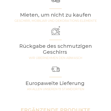
Mieten, um nicht zu kaufen
GESCHIRR, MOBILIAR UND DEKORATIONS-ELEMENTE
Rückgabe des schmutzigen
Geschirrs
WIR ÜBERNEHMEN DEN ABWASCH
Europaweite Lieferung
AN ALLEN UNSEREN 19 STANDORTEN
ERGÄNZENDE PRODUKTE