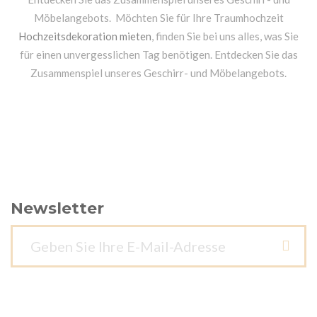
Möbelangebots. Möchten Sie für Ihre Traumhochzeit
Hochzeitsdekoration mieten
, finden Sie bei uns alles, was Sie
für einen unvergesslichen Tag benötigen. Entdecken Sie das
Zusammenspiel unseres Geschirr- und Möbelangebots.
Newsletter