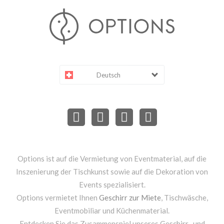
Deutsch
Options ist auf die Vermietung von Eventmaterial, auf die
Inszenierung der Tischkunst sowie auf die Dekoration von
Events spezialisiert.
Options vermietet Ihnen
Geschirr zur Miete
, Tischwäsche,
Eventmobiliar und Küchenmaterial.
Entdecken Sie das Zusammenspiel unseres Geschirr- und