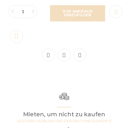
ZUR ANFRAGE
HINZUFÜGEN
Mieten, um nicht zu kaufen
GESCHIRR, MOBILIAR UND DEKORATIONS-ELEMENTE