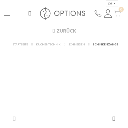
DE
ZURÜCK
STARTSEITE
KÜCHENTECHNIK
SCHNEIDEN
SCHINKENZANGE