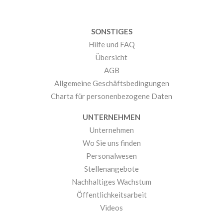
SONSTIGES
Hilfe und FAQ
Übersicht
AGB
Allgemeine Geschäftsbedingungen
Charta für personenbezogene Daten
UNTERNEHMEN
Unternehmen
Wo Sie uns finden
Personalwesen
Stellenangebote
Nachhaltiges Wachstum
Öffentlichkeitsarbeit
Videos