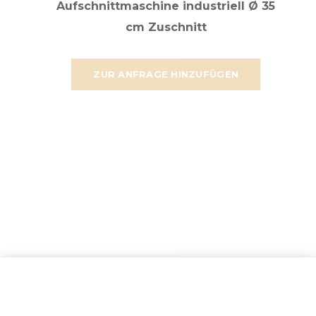
Aufschnittmaschine industriell Ø 35
cm Zuschnitt
ZUR ANFRAGE HINZUFÜGEN