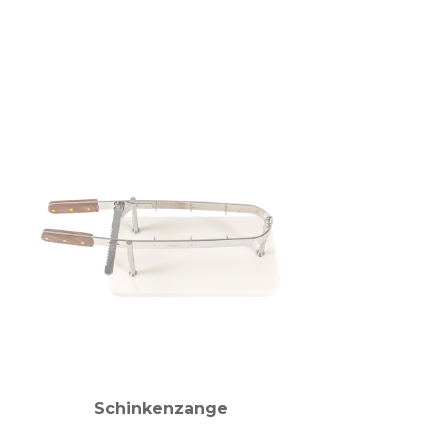
Schinkenzange