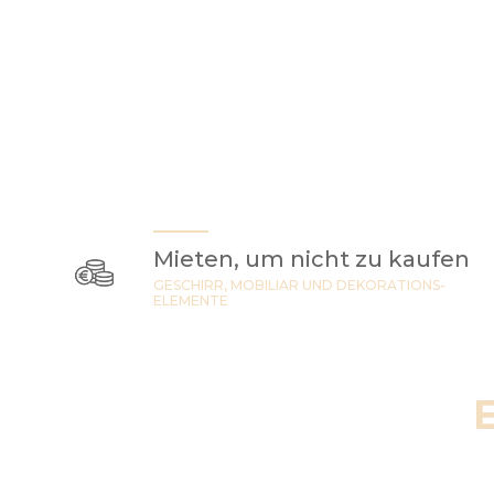
Mieten, um nicht zu kaufen
GESCHIRR, MOBILIAR UND DEKORATIONS-
ELEMENTE