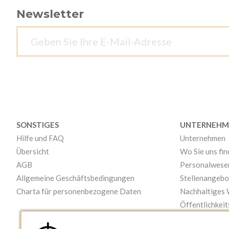
Newsletter
SONSTIGES
UNTERNEHM
Hilfe und FAQ
Unternehmen
Übersicht
Wo Sie uns fi
AGB
Personalwese
Allgemeine Geschäftsbedingungen
Stellenangebo
Charta für personenbezogene Daten
Nachhaltiges
Öffentlichkeit
Videos