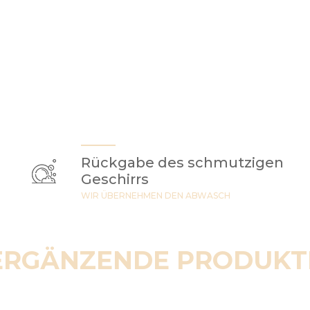
Rückgabe des schmutzigen
Geschirrs
WIR ÜBERNEHMEN DEN ABWASCH
ERGÄNZENDE PRODUKT