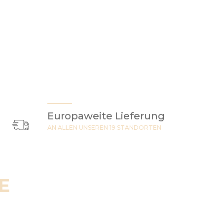
Europaweite Lieferung
AN ALLEN UNSEREN 19 STANDORTEN
E