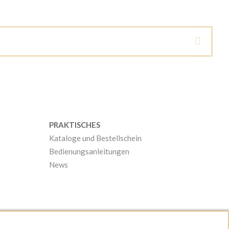
PRAKTISCHES
Kataloge und Bestellschein
Bedienungsanleitungen
News