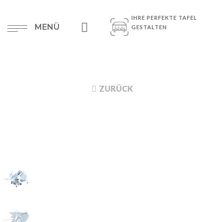
IHRE PERFEKTE TAFEL
MENÜ
GESTALTEN
ZURÜCK