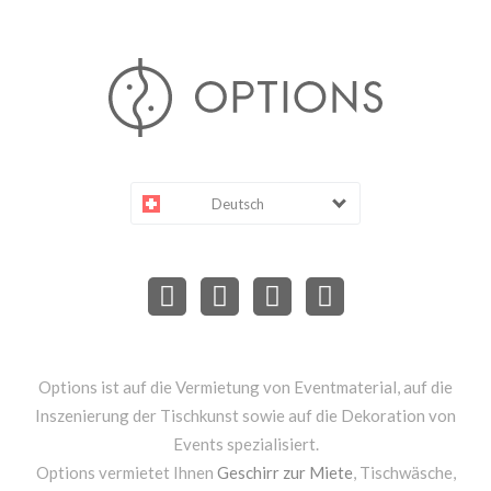
Deutsch
Options ist auf die Vermietung von Eventmaterial, auf die
Inszenierung der Tischkunst sowie auf die Dekoration von
Events spezialisiert.
Options vermietet Ihnen
Geschirr zur Miete
, Tischwäsche,