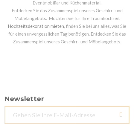
Eventmobiliar und Küchenmaterial.
Entdecken Sie das Zusammenspiel unseres Geschirr- und
Möbelangebots. Möchten Sie für Ihre Traumhochzeit
Hochzeitsdekoration mieten
, finden Sie bei uns alles, was Sie
für einen unvergesslichen Tag benötigen. Entdecken Sie das
Zusammenspiel unseres Geschirr- und Möbelangebots.
Newsletter