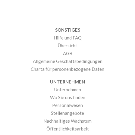
SONSTIGES
Hilfe und FAQ
Übersicht
AGB
Allgemeine Geschäftsbedingungen
Charta für personenbezogene Daten
UNTERNEHMEN
Unternehmen
Wo Sie uns finden
Personalwesen
Stellenangebote
Nachhaltiges Wachstum
Öffentlichkeitsarbeit