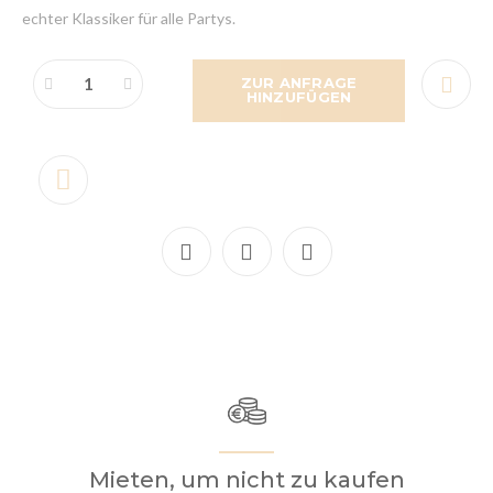
echter Klassiker für alle Partys.
ZUR ANFRAGE
HINZUFÜGEN
Mieten, um nicht zu kaufen