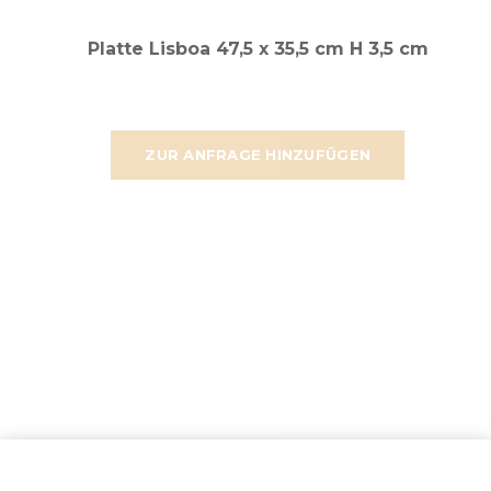
Platte Lisboa 47,5 x 35,5 cm H 3,5 cm
ZUR ANFRAGE HINZUFÜGEN