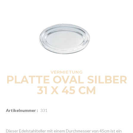
VERMIETUNG
PLATTE OVAL SILBER
31 X 45 CM
Artikelnummer :
331
Dieser Edelstahlteller mit einem Durchmesser von 45cm ist ein