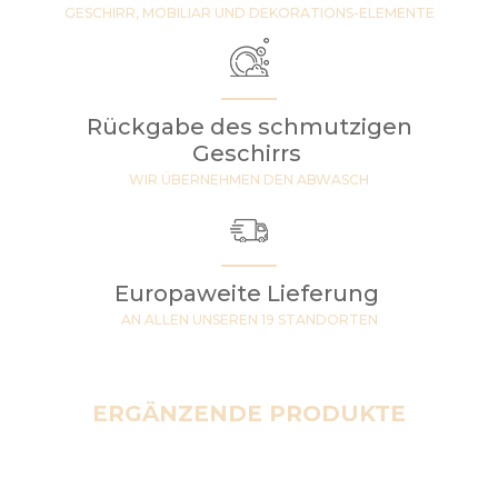
GESCHIRR, MOBILIAR UND DEKORATIONS-ELEMENTE
Rückgabe des schmutzigen
Geschirrs
WIR ÜBERNEHMEN DEN ABWASCH
Europaweite Lieferung
AN ALLEN UNSEREN 19 STANDORTEN
ERGÄNZENDE PRODUKTE