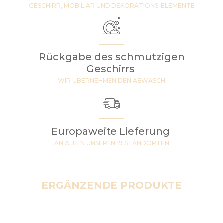
GESCHIRR, MOBILIAR UND DEKORATIONS-ELEMENTE
Rückgabe des schmutzigen
Geschirrs
WIR ÜBERNEHMEN DEN ABWASCH
Europaweite Lieferung
AN ALLEN UNSEREN 19 STANDORTEN
ERGÄNZENDE PRODUKTE