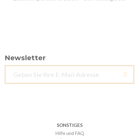
Newsletter
SONSTIGES
Hilfe und FAQ