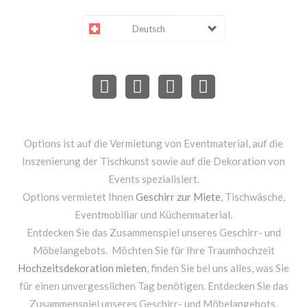
Deutsch
Options ist auf die Vermietung von Eventmaterial, auf die
Inszenierung der Tischkunst sowie auf die Dekoration von
Events spezialisiert.
Options vermietet Ihnen
Geschirr zur Miete
, Tischwäsche,
Eventmobiliar und Küchenmaterial.
Entdecken Sie das Zusammenspiel unseres Geschirr- und
Möbelangebots. Möchten Sie für Ihre Traumhochzeit
Hochzeitsdekoration mieten
, finden Sie bei uns alles, was Sie
für einen unvergesslichen Tag benötigen. Entdecken Sie das
Zusammenspiel unseres Geschirr- und Möbelangebots.