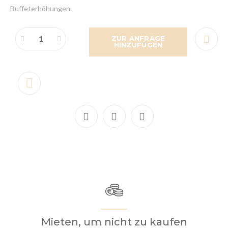
Buffeterhöhungen.
ZUR ANFRAGE
HINZUFÜGEN
Mieten, um nicht zu kaufen