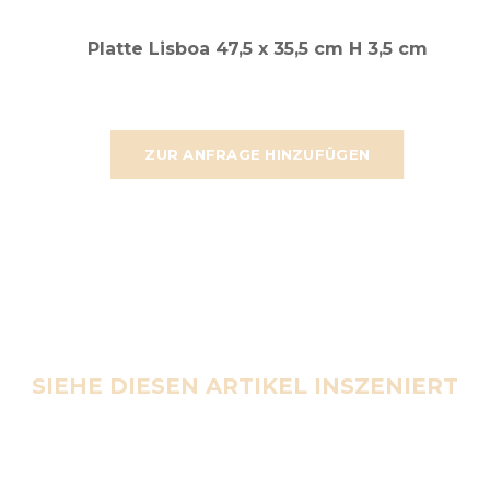
Platte Lisboa 47,5 x 35,5 cm H 3,5 cm
ZUR ANFRAGE HINZUFÜGEN
SIEHE DIESEN ARTIKEL INSZENIERT