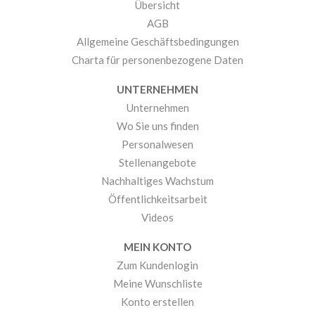
Übersicht
AGB
Allgemeine Geschäftsbedingungen
Charta für personenbezogene Daten
UNTERNEHMEN
Unternehmen
Wo Sie uns finden
Personalwesen
Stellenangebote
Nachhaltiges Wachstum
Öffentlichkeitsarbeit
Videos
MEIN KONTO
Zum Kundenlogin
Meine Wunschliste
Konto erstellen