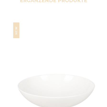
ERGÄNZENDE PRODUKTE
NEW