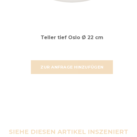
Teller tief Oslo Ø 22 cm
ZUR ANFRAGE HINZUFÜGEN
SIEHE DIESEN ARTIKEL INSZENIERT