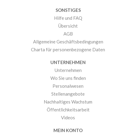
SONSTIGES
Hilfe und FAQ
Übersicht
AGB
Allgemeine Geschäftsbedingungen
Charta für personenbezogene Daten
UNTERNEHMEN
Unternehmen
Wo Sie uns finden
Personalwesen
Stellenangebote
Nachhaltiges Wachstum
Öffentlichkeitsarbeit
Videos
MEIN KONTO