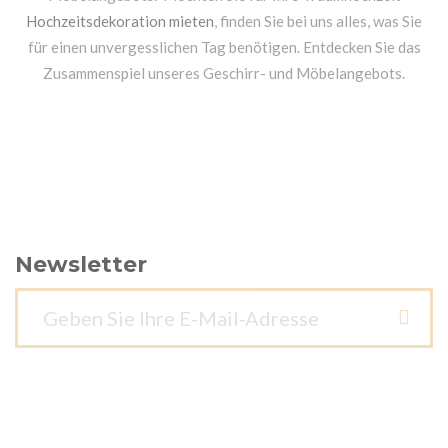
Hochzeitsdekoration mieten
, finden Sie bei uns alles, was Sie
für einen unvergesslichen Tag benötigen. Entdecken Sie das
Zusammenspiel unseres Geschirr- und Möbelangebots.
Newsletter