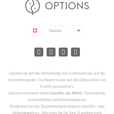
Deutsch
Options ist auf die Vermietung von Eventmaterial, auf die
Inszenierung der Tischkunst sowie auf die Dekoration von
Events spezialisiert.
Options vermietet Ihnen
Geschirr zur Miete
, Tischwäsche,
Eventmobiliar und Küchenmaterial.
Entdecken Sie das Zusammenspiel unseres Geschirr- und
Möbelangebots. Möchten Sie für Ihre Traumhochzeit