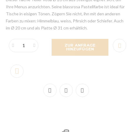
Ihre Menus anzurichten. Seine blassrosa Pastellfarbe ist ideal für
Tische in eisigen Tönen. Zögern Sie nicht, ihn mit den anderen
Farben zu mixen: Himmelblau, weiss, Pfirsich oder Schiefer. Auch
im Ø 20 cm und als Platte Ø 31 cm erhältlich.
ZUR ANFRAGE
HINZUFÜGEN