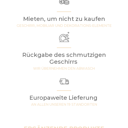
Mieten, um nicht zu kaufen
GESCHIRR, MOBILIAR UND DEKORATIONS-ELEMENTE
Rückgabe des schmutzigen
Geschirrs
WIR ÜBERNEHMEN DEN ABWASCH
Europaweite Lieferung
AN ALLEN UNSEREN 19 STANDORTEN