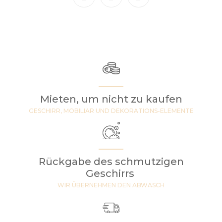
Mieten, um nicht zu kaufen
GESCHIRR, MOBILIAR UND DEKORATIONS-ELEMENTE
Rückgabe des schmutzigen
Geschirrs
WIR ÜBERNEHMEN DEN ABWASCH