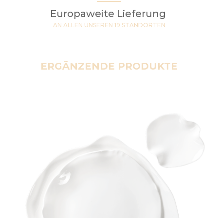
Europaweite Lieferung
AN ALLEN UNSEREN 19 STANDORTEN
ERGÄNZENDE PRODUKTE