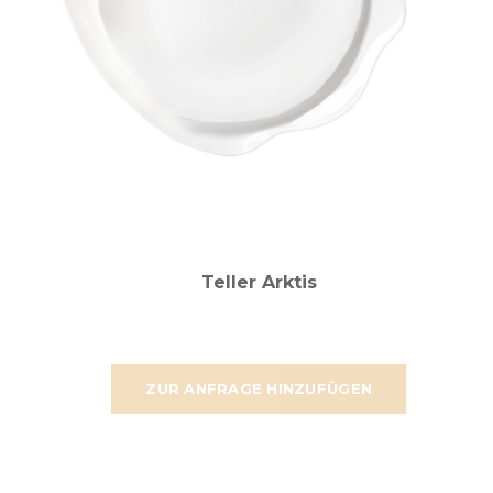
Teller Arktis
ZUR ANFRAGE HINZUFÜGEN