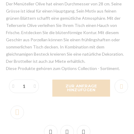
Der Menüteller Olive hat einen Durchmesser von 28 cm. Seine
Grösse ist ideal für einen Hauptgang. Sein Motiv aus feinen
grünen Blättern schafft eine gemütliche Atmosphäre. Mit der
Tellerserie Olive verleihen Sie Ihrem Tisch einen Hauch von
Frische. Entdecken Sie die blütenförmige Kontur. Mit diesem
Geschirr aus Porzellan können Sie einen frühlingshaften oder
sommerlichen Tisch decken. In Kombination mit dem
gleichnamigen Besteck kreieren Sie eine natürliche Dekoration.
Der Brotteller ist auch zur Miete erhältlich.
Diese Produkte gehören zum Options Collection - Sortiment.
ZUR ANFRAGE
HINZUFÜGEN