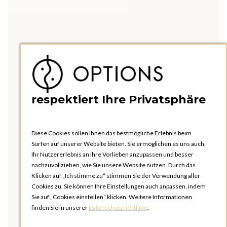
respektiert Ihre Privatsphäre
Diese Cookies sollen Ihnen das bestmögliche Erlebnis beim
Surfen auf unserer Website bieten. Sie ermöglichen es uns auch,
Ihr Nutzererlebnis an Ihre Vorlieben anzupassen und besser
nachzuvollziehen, wie Sie unsere Website nutzen. Durch das
Klicken auf „Ich stimme zu“ stimmen Sie der Verwendung aller
Cookies zu. Sie können Ihre Einstellungen auch anpassen, indem
Sie auf „Cookies einstellen“ klicken. Weitere Informationen
finden Sie in unserer
Datenschutzrichtlinie
.