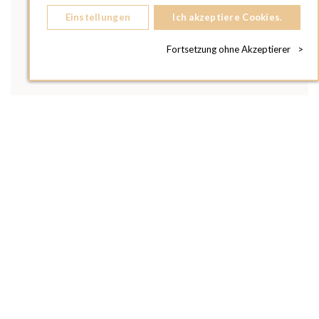
Einstellungen
Ich akzeptiere Cookies.
Fortsetzung ohne Akzeptierer
>