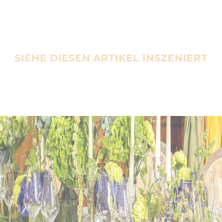
SIEHE DIESEN ARTIKEL INSZENIERT