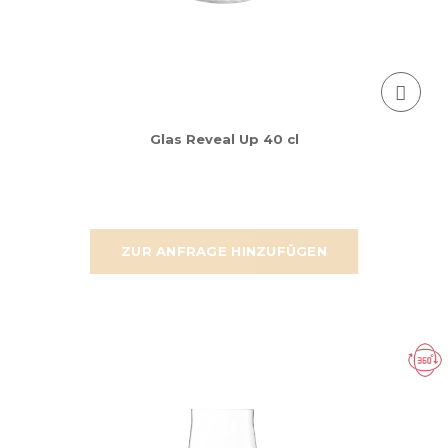
Glas Reveal Up 40 cl
ZUR ANFRAGE HINZUFÜGEN