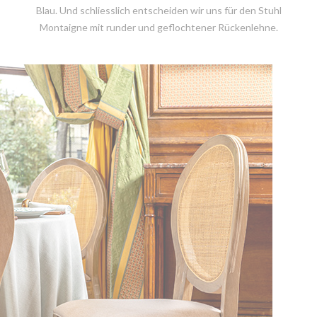
Blau. Und schliesslich entscheiden wir uns für den Stuhl
Montaigne mit runder und geflochtener Rückenlehne.