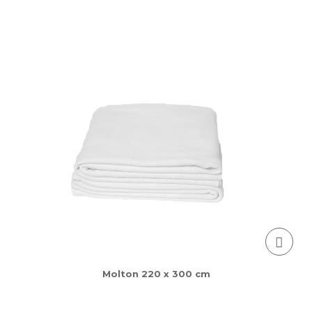
Molton 220 x 300 cm