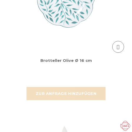
Brotteller Olive Ø 16 cm
ZUR ANFRAGE HINZUFÜGEN