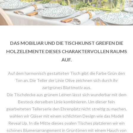
DAS MOBILIAR UND DIE TISCHKUNST GREIFEN DIE
HOLZELEMENTE DIESES CHARAKTERVOLLEN RAUMS
AUF.
Auf dem harmonisch gestalteten Tisch gibt die Farbe Grün den
Ton an. Die Teller der Linie Olive zeichnen sich durch ihr
zartgrünes Blattmotiv aus.
Die Tischdecke aus grünem Leinen lässt sich wunderbar mit dem
Besteck derselben Linie kombinieren. Um dieser fein
gearbeiteten Tellerserie den Ehrenplatz nicht streitig zu machen,
wählen wir Gläser mit einem schlichten Design wie das Modell
Reveal Up. In die Mitte dieses ovalen Tisches platzieren wir ein
schönes Blumenarrangement in Grüntönen mit einem Hauch von