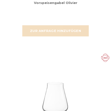
Vorspeisengabel Olivier
ZUR ANFRAGE HINZUFÜGEN