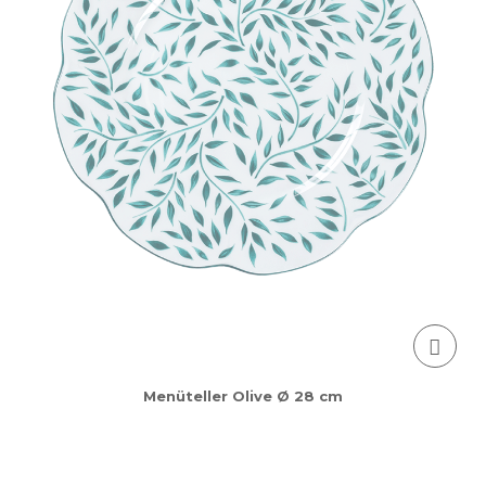
Menüteller Olive Ø 28 cm