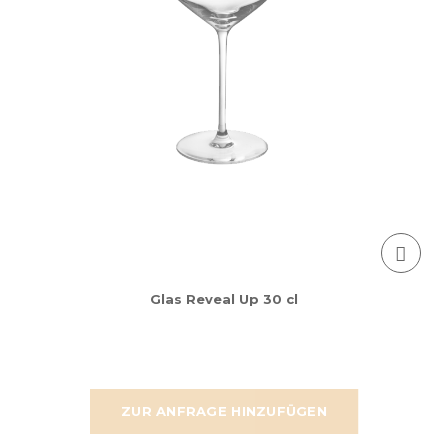
Glas Reveal Up 30 cl
ZUR ANFRAGE HINZUFÜGEN