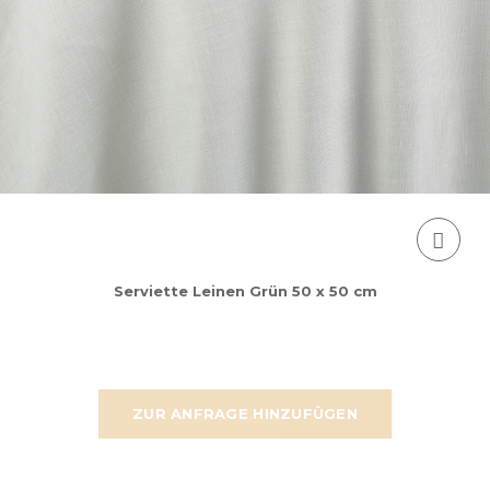
Serviette Leinen Grün 50 x 50 cm
ZUR ANFRAGE HINZUFÜGEN