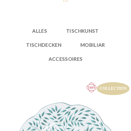
ALLES
TISCHKUNST
TISCHDECKEN
MOBILIAR
ACCESSOIRES