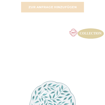
ZUR ANFRAGE HINZUFÜGEN