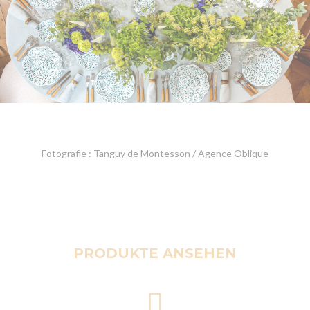
Fotografie : Tanguy de Montesson / Agence Oblique
PRODUKTE ANSEHEN