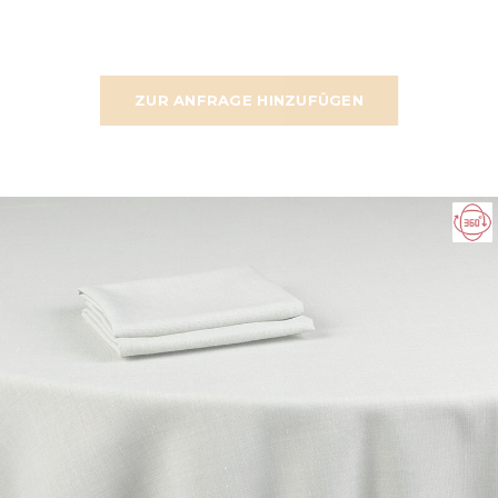
ZUR ANFRAGE HINZUFÜGEN