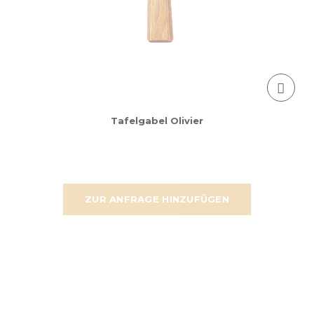
Tafelgabel Olivier
ZUR ANFRAGE HINZUFÜGEN