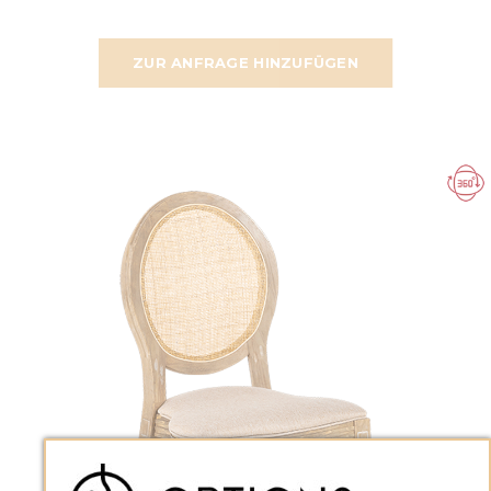
ZUR ANFRAGE HINZUFÜGEN