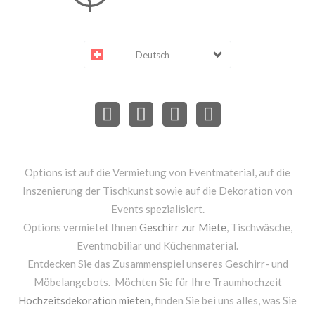
Deutsch
Options ist auf die Vermietung von Eventmaterial, auf die
Inszenierung der Tischkunst sowie auf die Dekoration von
Events spezialisiert.
Options vermietet Ihnen
Geschirr zur Miete
, Tischwäsche,
Eventmobiliar und Küchenmaterial.
Entdecken Sie das Zusammenspiel unseres Geschirr- und
Möbelangebots. Möchten Sie für Ihre Traumhochzeit
Hochzeitsdekoration mieten
, finden Sie bei uns alles, was Sie