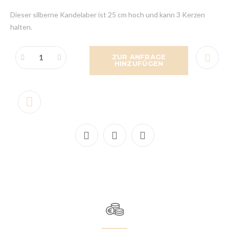
Dieser silberne Kandelaber ist 25 cm hoch und kann 3 Kerzen
halten.
ZUR ANFRAGE
HINZUFÜGEN