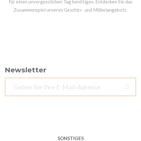
für einen unvergesslichen Tag benötigen. Entdecken Sie das
Zusammenspiel unseres Geschirr- und Möbelangebots.
Newsletter
SONSTIGES