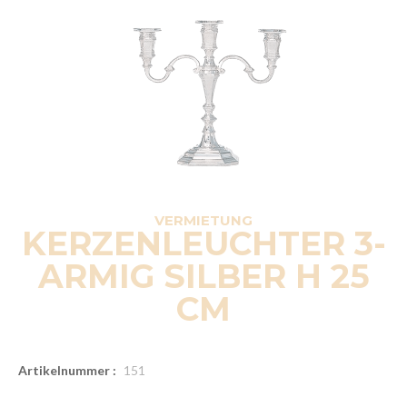
VERMIETUNG
KERZENLEUCHTER 3-
ARMIG SILBER H 25
CM
Artikelnummer :
151