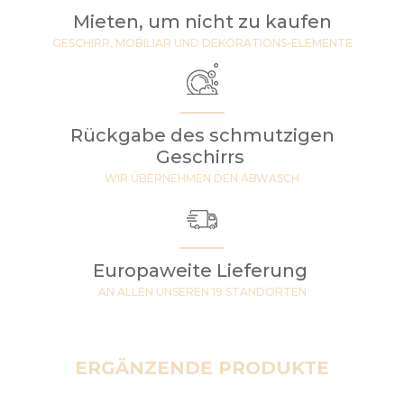
Mieten, um nicht zu kaufen
GESCHIRR, MOBILIAR UND DEKORATIONS-ELEMENTE
Rückgabe des schmutzigen
Geschirrs
WIR ÜBERNEHMEN DEN ABWASCH
Europaweite Lieferung
AN ALLEN UNSEREN 19 STANDORTEN
ERGÄNZENDE PRODUKTE