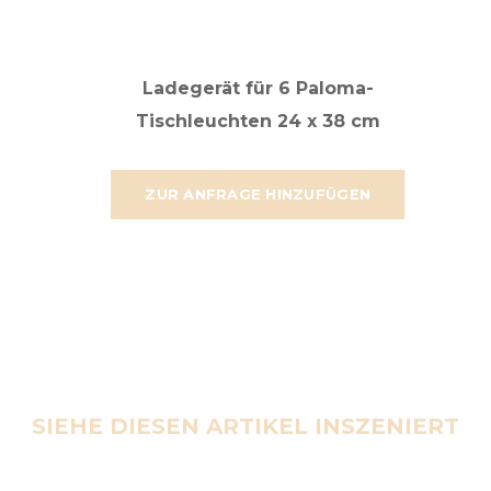
Ladegerät für 6 Paloma-
Tischleuchten 24 x 38 cm
ZUR ANFRAGE HINZUFÜGEN
SIEHE DIESEN ARTIKEL INSZENIERT