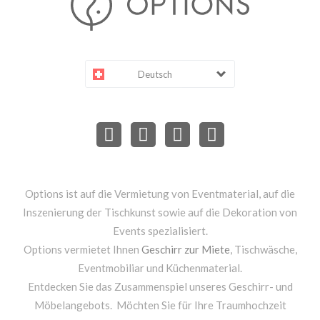
Deutsch
Options ist auf die Vermietung von Eventmaterial, auf die
Inszenierung der Tischkunst sowie auf die Dekoration von
Events spezialisiert.
Options vermietet Ihnen
Geschirr zur Miete
, Tischwäsche,
Eventmobiliar und Küchenmaterial.
Entdecken Sie das Zusammenspiel unseres Geschirr- und
Möbelangebots. Möchten Sie für Ihre Traumhochzeit