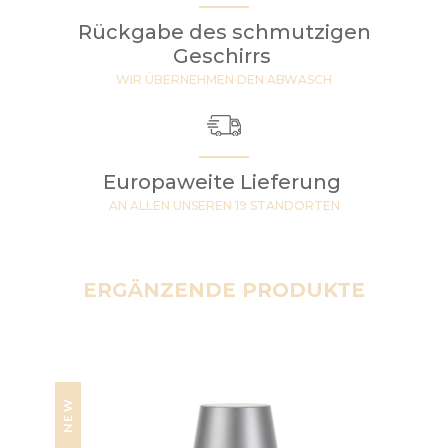
Rückgabe des schmutzigen
Geschirrs
WIR ÜBERNEHMEN DEN ABWASCH
Europaweite Lieferung
AN ALLEN UNSEREN 19 STANDORTEN
ERGÄNZENDE PRODUKTE
NEW