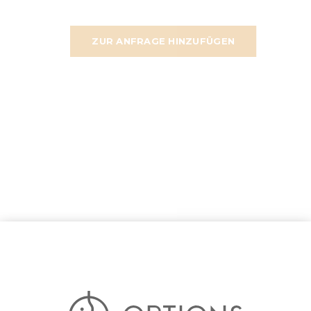
ZUR ANFRAGE HINZUFÜGEN