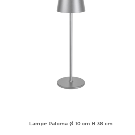
Lampe Paloma Ø 10 cm H 38 cm