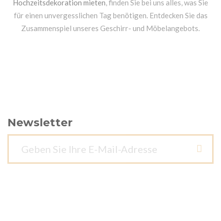
Hochzeitsdekoration mieten
, finden Sie bei uns alles, was Sie
für einen unvergesslichen Tag benötigen. Entdecken Sie das
Zusammenspiel unseres Geschirr- und Möbelangebots.
Newsletter