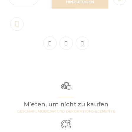
HINZUFÜGEN
Mieten, um nicht zu kaufen
GESCHIRR, MOBILIAR UND DEKORATIONS-ELEMENTE