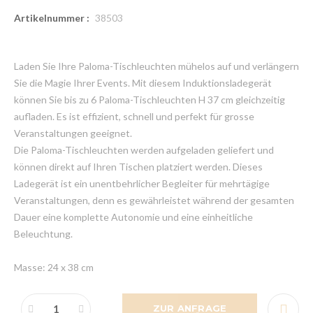
Artikelnummer :
38503
Laden Sie Ihre Paloma-Tischleuchten mühelos auf und verlängern
Sie die Magie Ihrer Events. Mit diesem Induktionsladegerät
können Sie bis zu 6 Paloma-Tischleuchten H 37 cm gleichzeitig
aufladen. Es ist effizient, schnell und perfekt für grosse
Veranstaltungen geeignet.
Die Paloma-Tischleuchten werden aufgeladen geliefert und
können direkt auf Ihren Tischen platziert werden. Dieses
Ladegerät ist ein unentbehrlicher Begleiter für mehrtägige
Veranstaltungen, denn es gewährleistet während der gesamten
Dauer eine komplette Autonomie und eine einheitliche
Beleuchtung.
Masse: 24 x 38 cm
ZUR ANFRAGE