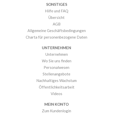
SONSTIGES
Hilfe und FAQ
Übersicht
AGB
Allgemeine Geschäftsbedingungen
Charta für personenbezogene Daten
UNTERNEHMEN
Unternehmen
Wo Sie uns finden
Personalwesen
Stellenangebote
Nachhaltiges Wachstum
Öffentlichkeitsarbeit
Videos
MEIN KONTO
Zum Kundenlogin