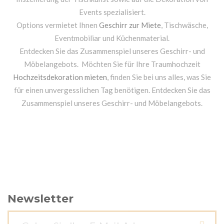
Events spezialisiert.
Options vermietet Ihnen
Geschirr zur Miete
, Tischwäsche,
Eventmobiliar und Küchenmaterial.
Entdecken Sie das Zusammenspiel unseres Geschirr- und
Möbelangebots. Möchten Sie für Ihre Traumhochzeit
Hochzeitsdekoration mieten
, finden Sie bei uns alles, was Sie
für einen unvergesslichen Tag benötigen. Entdecken Sie das
Zusammenspiel unseres Geschirr- und Möbelangebots.
Newsletter