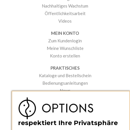
Nachhaltiges Wachstum
Öffentlichkeitsarbeit
Videos
MEIN KONTO
Zum Kundenlogin
Meine Wunschliste
Konto erstellen
PRAKTISCHES
Kataloge und Bestellschein
Bedienungsanleitungen
News
respektiert Ihre Privatsphäre