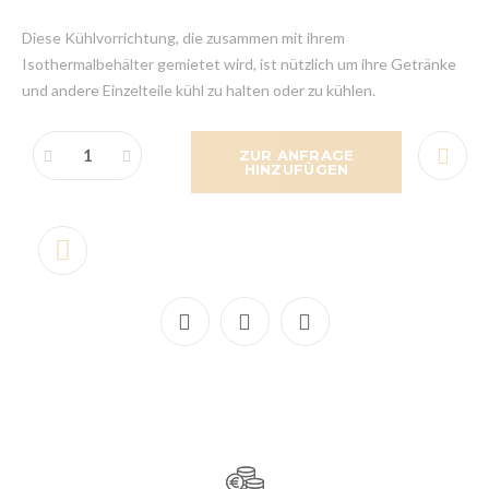
Diese Kühlvorrichtung, die zusammen mit ihrem
Isothermalbehälter gemietet wird, ist nützlich um ihre Getränke
und andere Einzelteile kühl zu halten oder zu kühlen.
ZUR ANFRAGE
HINZUFÜGEN