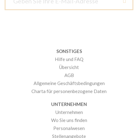
SONSTIGES
Hilfe und FAQ
Übersicht
AGB
Allgemeine Geschäftsbedingungen
Charta für personenbezogene Daten
UNTERNEHMEN
Unternehmen
Wo Sie uns finden
Personalwesen
Stellenangebote