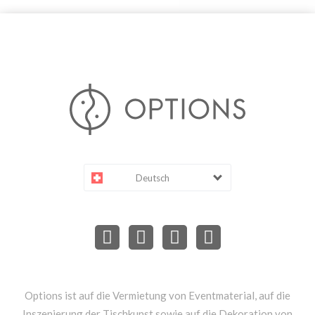
Deutsch
Options ist auf die Vermietung von Eventmaterial, auf die
Inszenierung der Tischkunst sowie auf die Dekoration von