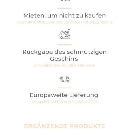
Mieten, um nicht zu kaufen
GESCHIRR, MOBILIAR UND DEKORATIONS-ELEMENTE
Rückgabe des schmutzigen
Geschirrs
WIR ÜBERNEHMEN DEN ABWASCH
Europaweite Lieferung
AN ALLEN UNSEREN 19 STANDORTEN
ERGÄNZENDE PRODUKTE