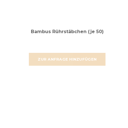
Bambus Rührstäbchen (je 50)
ZUR ANFRAGE HINZUFÜGEN