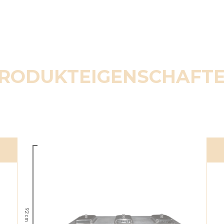
RODUKTEIGENSCHAFT
92 cm