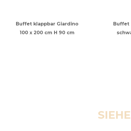
Buffet klappbar Giardino
Buffet
100 x 200 cm H 90 cm
schwa
SIEHE