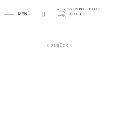
IHRE PERFEKTE TAFEL
MENÜ
GESTALTEN
ZURÜCK