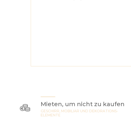
Mieten, um nicht zu kaufen
GESCHIRR, MOBILIAR UND DEKORATIONS-
ELEMENTE