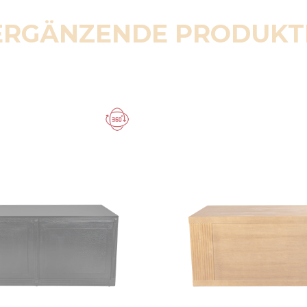
ERGÄNZENDE PRODUKT