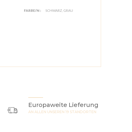
FARBE/N :
SCHWARZ, GRAU
Europaweite Lieferung
AN ALLEN UNSEREN 19 STANDORTEN