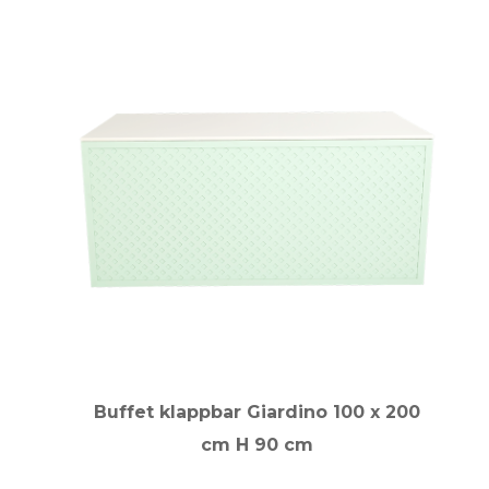
Buffet klappbar Giardino 100 x 200
cm H 90 cm