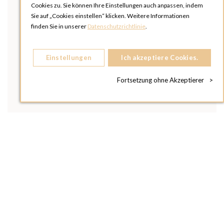
Cookies zu. Sie können Ihre Einstellungen auch anpassen, indem
Sie auf „Cookies einstellen“ klicken. Weitere Informationen
finden Sie in unserer
Datenschutzrichtlinie
.
Einstellungen
Ich akzeptiere Cookies.
Fortsetzung ohne Akzeptierer
>