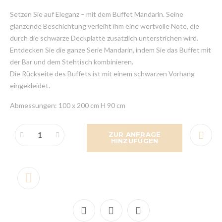
Setzen Sie auf Eleganz – mit dem Buffet Mandarin. Seine
glänzende Beschichtung verleiht ihm eine wertvolle Note, die
durch die schwarze Deckplatte zusätzlich unterstrichen wird.
Entdecken Sie die ganze Serie Mandarin, indem Sie das Buffet mit
der Bar und dem Stehtisch kombinieren.
Die Rückseite des Buffets ist mit einem schwarzen Vorhang
eingekleidet.
Abmessungen: 100 x 200 cm H 90 cm
ZUR ANFRAGE
HINZUFÜGEN