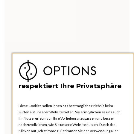
respektiert Ihre Privatsphäre
Diese Cookies sollen Ihnen das bestmögliche Erlebnis beim
Surfen auf unserer Website bieten. Sie ermöglichen es uns auch,
Ihr Nutzererlebnis an Ihre Vorlieben anzupassen und besser
nachzuvollziehen, wie Sie unsere Website nutzen. Durch das
Klicken auf „Ich stimme zu“ stimmen Sie der Verwendung aller