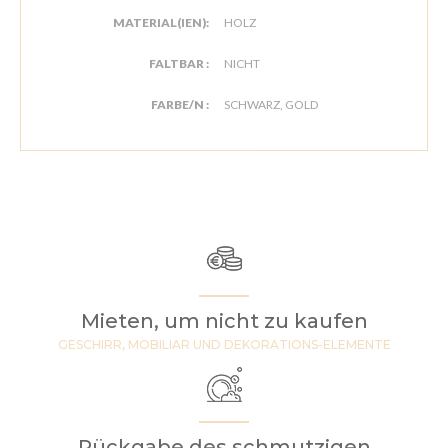
MATERIAL(IEN):
HOLZ
FALTBAR :
NICHT
FARBE/N :
SCHWARZ, GOLD
Mieten, um nicht zu kaufen
GESCHIRR, MOBILIAR UND DEKORATIONS-ELEMENTE
Rückgabe des schmutzigen