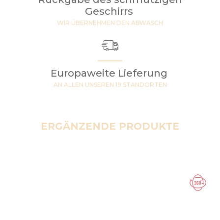
Geschirrs
WIR ÜBERNEHMEN DEN ABWASCH
Europaweite Lieferung
AN ALLEN UNSEREN 19 STANDORTEN
ERGÄNZENDE PRODUKTE