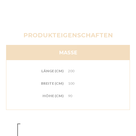
PRODUKTEIGENSCHAFTEN
MASSE
LÄNGE (CM)
200
BREITE (CM)
100
HÖHE (CM)
90