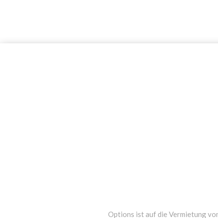
Options ist auf die Vermietung von