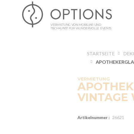
VERMIETUNG VON MOBILIAR UND
TISCHKUNST FÜR WUNDERVOLLE EVENTS
STARTSEITE
DEK
VERMIETUNG
APOTHEK
VINTAGE 
Artikelnummer :
26621