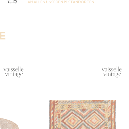
AN ALLEN UNSEREN 19 STANDORTEN
E