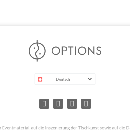
Deutsch
 Eventmaterial, auf die Inszenierung der Tischkunst sowie auf die D