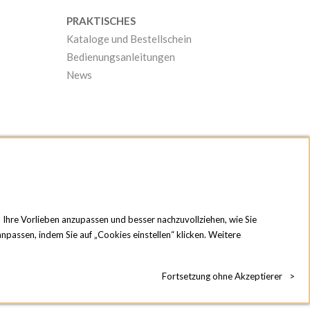
PRAKTISCHES
Kataloge und Bestellschein
Bedienungsanleitungen
News
n Ihre Vorlieben anzupassen und besser nachzuvollziehen, wie Sie
npassen, indem Sie auf „Cookies einstellen“ klicken. Weitere
Fortsetzung ohne Akzeptierer
>