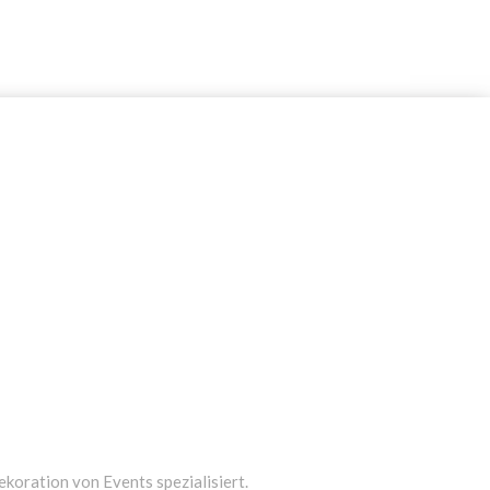
ekoration von Events spezialisiert.