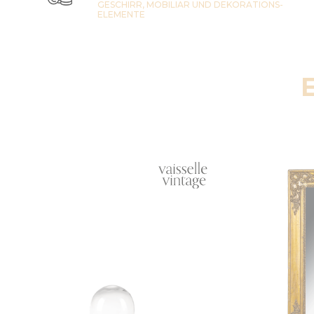
GESCHIRR, MOBILIAR UND DEKORATIONS-
ELEMENTE