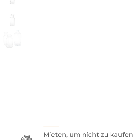
Mieten, um nicht zu kaufen