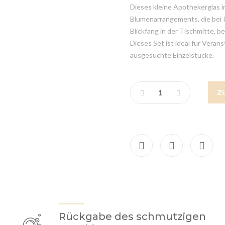
Dieses kleine Apothekerglas i
Blumenarrangements, die bei 
Blickfang in der Tischmitte, 
Dieses Set ist ideal für Veran
ausgesuchte Einzelstücke.
Z
Rückgabe des schmutzigen