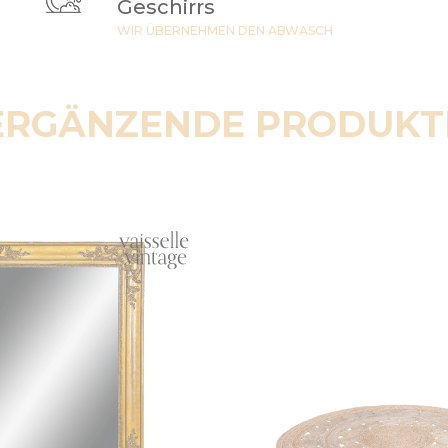
Geschirrs
WIR ÜBERNEHMEN DEN ABWASCH
ERGÄNZENDE PRODUKT