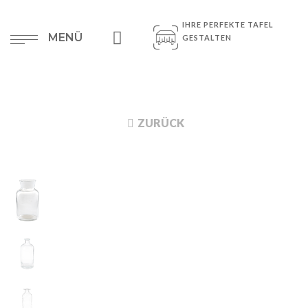
IHRE PERFEKTE TAFEL
MENÜ
GESTALTEN
ZURÜCK