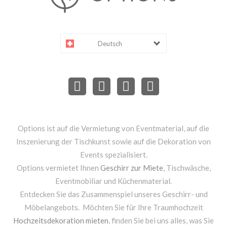
Deutsch
Options ist auf die Vermietung von Eventmaterial, auf die
Inszenierung der Tischkunst sowie auf die Dekoration von
Events spezialisiert.
Options vermietet Ihnen
Geschirr zur Miete
, Tischwäsche,
Eventmobiliar und Küchenmaterial.
Entdecken Sie das Zusammenspiel unseres Geschirr- und
Möbelangebots. Möchten Sie für Ihre Traumhochzeit
Hochzeitsdekoration mieten
, finden Sie bei uns alles, was Sie