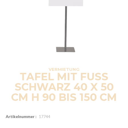
VERMIETUNG
TAFEL MIT FUSS
SCHWARZ 40 X 50
CM H 90 BIS 150 CM
Artikelnummer :
17744