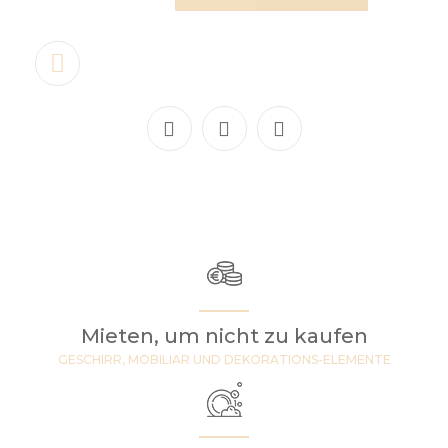
Mieten, um nicht zu kaufen
GESCHIRR, MOBILIAR UND DEKORATIONS-ELEMENTE