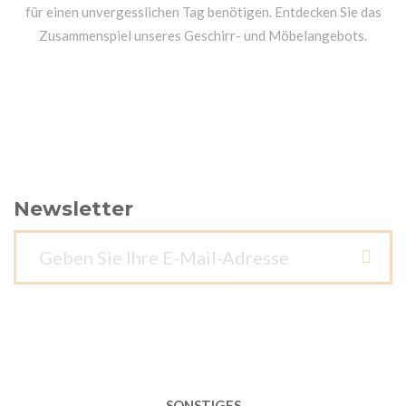
für einen unvergesslichen Tag benötigen. Entdecken Sie das
Zusammenspiel unseres Geschirr- und Möbelangebots.
Newsletter
SONSTIGES