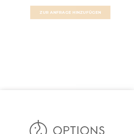
ZUR ANFRAGE HINZUFÜGEN