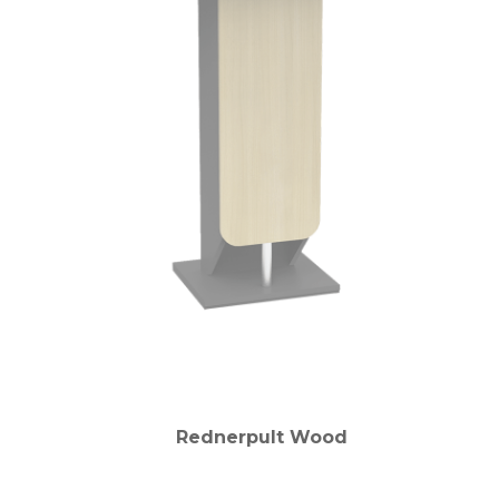
Rednerpult Wood