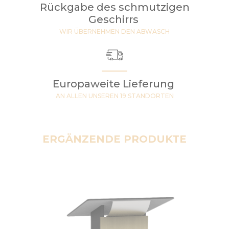
Rückgabe des schmutzigen
Geschirrs
WIR ÜBERNEHMEN DEN ABWASCH
Europaweite Lieferung
AN ALLEN UNSEREN 19 STANDORTEN
ERGÄNZENDE PRODUKTE