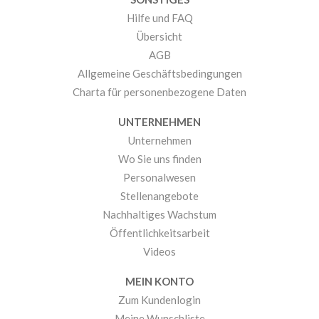
Hilfe und FAQ
Übersicht
AGB
Allgemeine Geschäftsbedingungen
Charta für personenbezogene Daten
UNTERNEHMEN
Unternehmen
Wo Sie uns finden
Personalwesen
Stellenangebote
Nachhaltiges Wachstum
Öffentlichkeitsarbeit
Videos
MEIN KONTO
Zum Kundenlogin
Meine Wunschliste