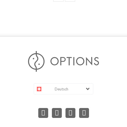
Deutsch