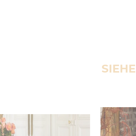
SIEHE