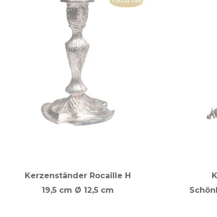
Kerzenständer Rocaille H
K
19,5 cm Ø 12,5 cm
Schön