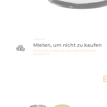
Mieten, um nicht zu kaufen
GESCHIRR, MOBILIAR UND DEKORATIONS-
ELEMENTE