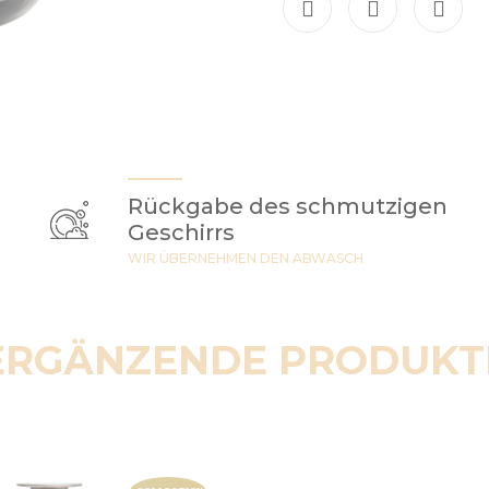
Rückgabe des schmutzigen
Geschirrs
WIR ÜBERNEHMEN DEN ABWASCH
ERGÄNZENDE PRODUKT