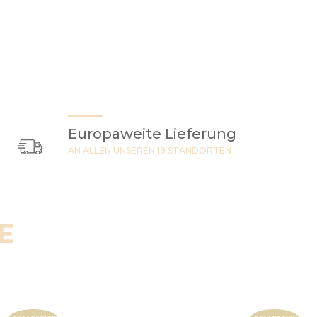
Europaweite Lieferung
AN ALLEN UNSEREN 19 STANDORTEN
E