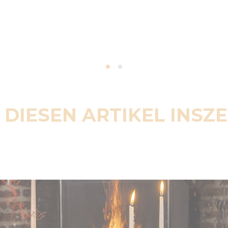
 DIESEN ARTIKEL INSZ