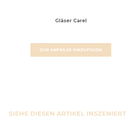
Gläser Carel
ZUR ANFRAGE HINZUFÜGEN
SIEHE DIESEN ARTIKEL INSZENIERT