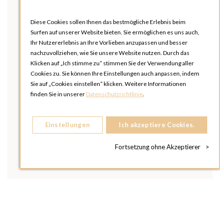
Diese Cookies sollen Ihnen das bestmögliche Erlebnis beim
Surfen auf unserer Website bieten. Sie ermöglichen es uns auch,
Ihr Nutzererlebnis an Ihre Vorlieben anzupassen und besser
nachzuvollziehen, wie Sie unsere Website nutzen. Durch das
Klicken auf „Ich stimme zu“ stimmen Sie der Verwendung aller
Cookies zu. Sie können Ihre Einstellungen auch anpassen, indem
Sie auf „Cookies einstellen“ klicken. Weitere Informationen
finden Sie in unserer
Datenschutzrichtlinie
.
Einstellungen
Ich akzeptiere Cookies.
Fortsetzung ohne Akzeptierer
>