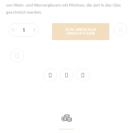
von Wein- und Wassergläsern mit Motiven, die zart in das Glas
geschnitzt werden.
ZUR ANFRAGE
HINZUFÜGEN