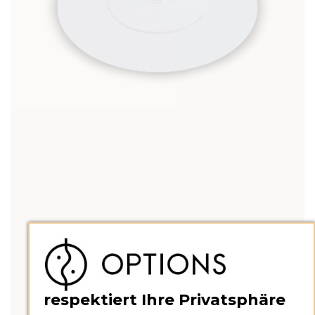
respektiert Ihre Privatsphäre