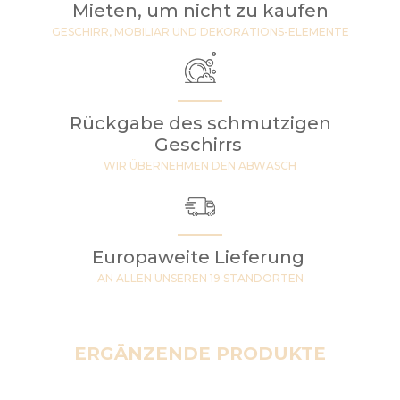
Mieten, um nicht zu kaufen
GESCHIRR, MOBILIAR UND DEKORATIONS-ELEMENTE
Rückgabe des schmutzigen
Geschirrs
WIR ÜBERNEHMEN DEN ABWASCH
Europaweite Lieferung
AN ALLEN UNSEREN 19 STANDORTEN
ERGÄNZENDE PRODUKTE