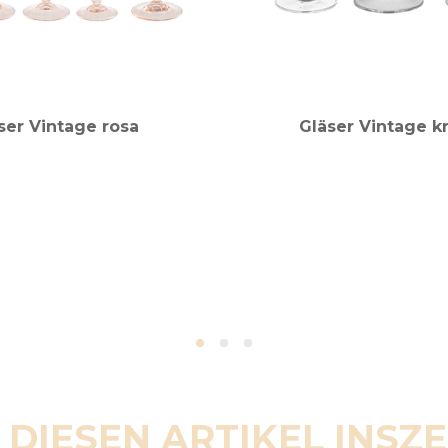
ser Vintage rosa
Gläser Vintage kr
 DIESEN ARTIKEL INSZ