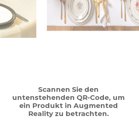
Scannen Sie den
untenstehenden QR-Code, um
ein Produkt in Augmented
Reality zu betrachten.