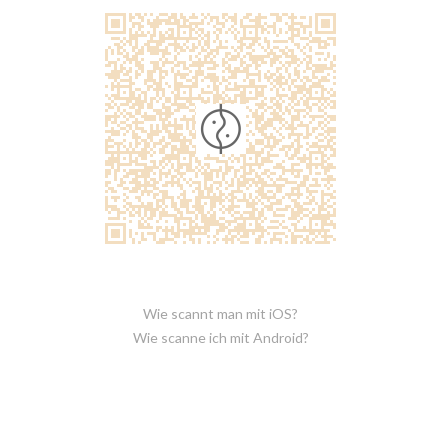
Wie scannt man mit iOS?
Wie scanne ich mit Android?