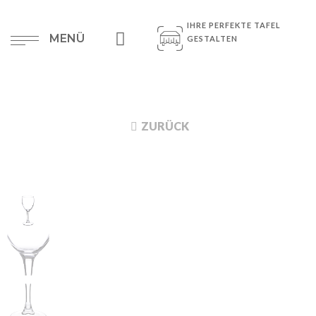
IHRE PERFEKTE TAFEL
MENÜ
GESTALTEN
ZURÜCK