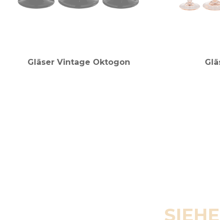
Gläser Vintage Oktogon
Glä
SIEHE