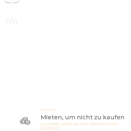
Mieten, um nicht zu kaufen
GESCHIRR, MOBILIAR UND DEKORATIONS-
ELEMENTE