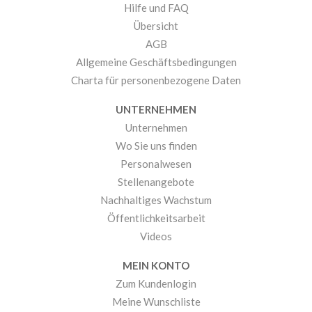
Hilfe und FAQ
Übersicht
AGB
Allgemeine Geschäftsbedingungen
Charta für personenbezogene Daten
UNTERNEHMEN
Unternehmen
Wo Sie uns finden
Personalwesen
Stellenangebote
Nachhaltiges Wachstum
Öffentlichkeitsarbeit
Videos
MEIN KONTO
Zum Kundenlogin
Meine Wunschliste