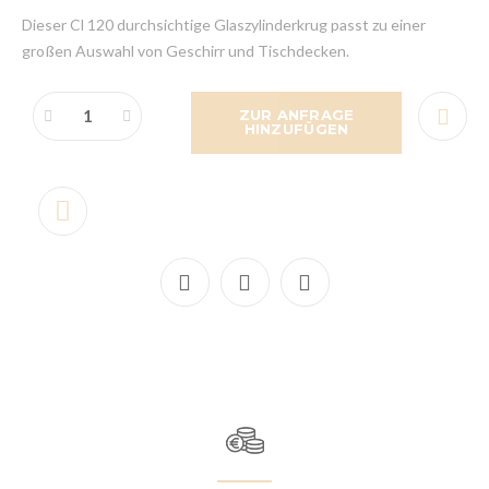
Dieser Cl 120 durchsichtige Glaszylinderkrug passt zu einer
großen Auswahl von Geschirr und Tischdecken.
ZUR ANFRAGE
HINZUFÜGEN