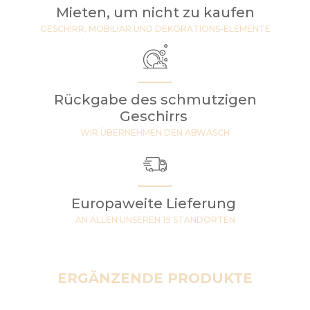
Mieten, um nicht zu kaufen
GESCHIRR, MOBILIAR UND DEKORATIONS-ELEMENTE
Rückgabe des schmutzigen
Geschirrs
WIR ÜBERNEHMEN DEN ABWASCH
Europaweite Lieferung
AN ALLEN UNSEREN 19 STANDORTEN
ERGÄNZENDE PRODUKTE