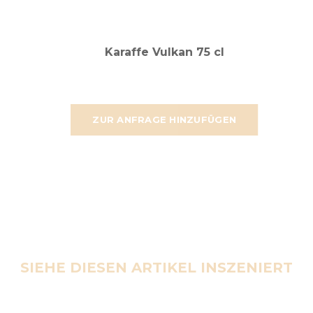
Karaffe Vulkan 75 cl
ZUR ANFRAGE HINZUFÜGEN
SIEHE DIESEN ARTIKEL INSZENIERT