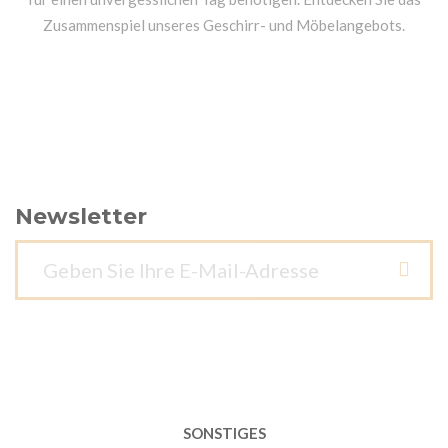
Zusammenspiel unseres Geschirr- und Möbelangebots.
Newsletter
SONSTIGES