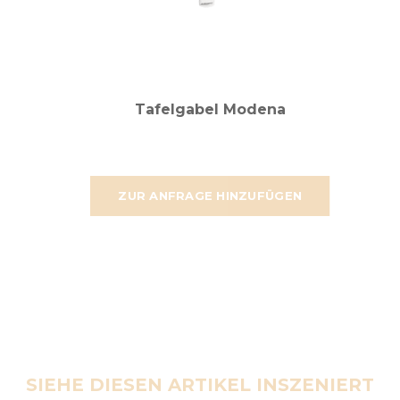
Tafelgabel Modena
ZUR ANFRAGE HINZUFÜGEN
SIEHE DIESEN ARTIKEL INSZENIERT