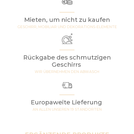
Mieten, um nicht zu kaufen
GESCHIRR, MOBILIAR UND DEKORATIONS-ELEMENTE
Rückgabe des schmutzigen
Geschirrs
WIR ÜBERNEHMEN DEN ABWASCH
Europaweite Lieferung
AN ALLEN UNSEREN 19 STANDORTEN