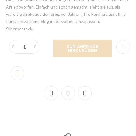
Art entworfen. Einfach und schön gemacht, sieht sie aus, als
wäre sie direkt aus den dreiziger Jahren. Ihre Feinheit lässt Ihre
Party entzückend elegant aussehen. anzupassen.
Silberbesteck.
ZUR ANFRAGE
HINZUFÜGEN