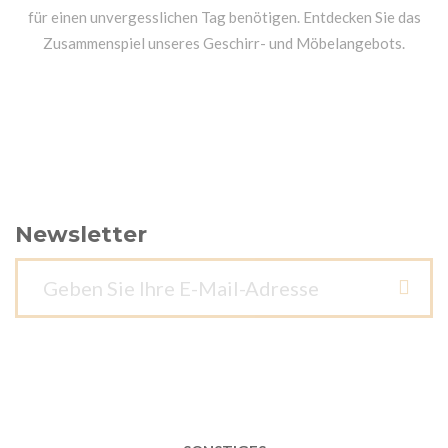
für einen unvergesslichen Tag benötigen. Entdecken Sie das
Zusammenspiel unseres Geschirr- und Möbelangebots.
Newsletter