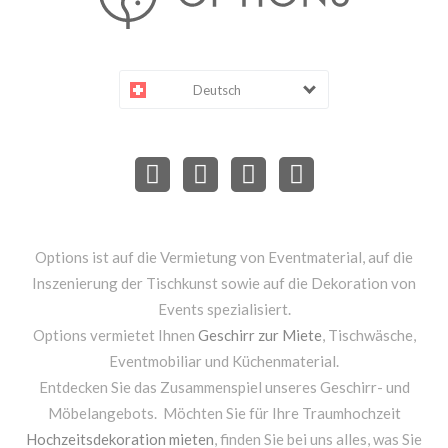
Deutsch
Options ist auf die Vermietung von Eventmaterial, auf die
Inszenierung der Tischkunst sowie auf die Dekoration von
Events spezialisiert.
Options vermietet Ihnen
Geschirr zur Miete
, Tischwäsche,
Eventmobiliar und Küchenmaterial.
Entdecken Sie das Zusammenspiel unseres Geschirr- und
Möbelangebots. Möchten Sie für Ihre Traumhochzeit
Hochzeitsdekoration mieten
, finden Sie bei uns alles, was Sie