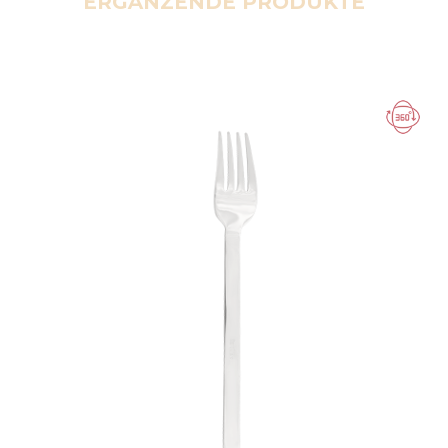
ERGÄNZENDE PRODUKTE