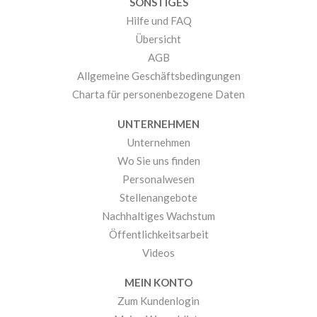
SONSTIGES
Hilfe und FAQ
Übersicht
AGB
Allgemeine Geschäftsbedingungen
Charta für personenbezogene Daten
UNTERNEHMEN
Unternehmen
Wo Sie uns finden
Personalwesen
Stellenangebote
Nachhaltiges Wachstum
Öffentlichkeitsarbeit
Videos
MEIN KONTO
Zum Kundenlogin