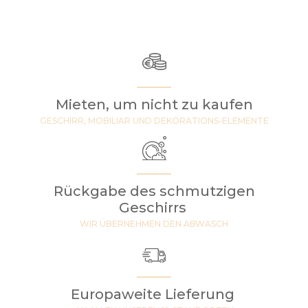
Mieten, um nicht zu kaufen
GESCHIRR, MOBILIAR UND DEKORATIONS-ELEMENTE
Rückgabe des schmutzigen
Geschirrs
WIR ÜBERNEHMEN DEN ABWASCH
Europaweite Lieferung