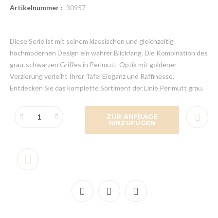
Artikelnummer :
30957
Diese Serie ist mit seinem klassischen und gleichzeitig
hochmodernen Design ein wahrer Blickfang. Die Kombination des
grau-schwarzen Griffes in Perlmutt-Optik mit goldener
Verzierung verleiht Ihrer Tafel Eleganz und Raffinesse.
Entdecken Sie das komplette Sortiment der Linie Perlmutt grau.
ZUR ANFRAGE
HINZUFÜGEN