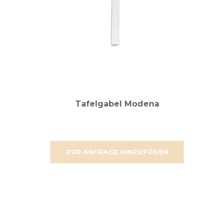
Tafelgabel Modena
ZUR ANFRAGE HINZUFÜGEN