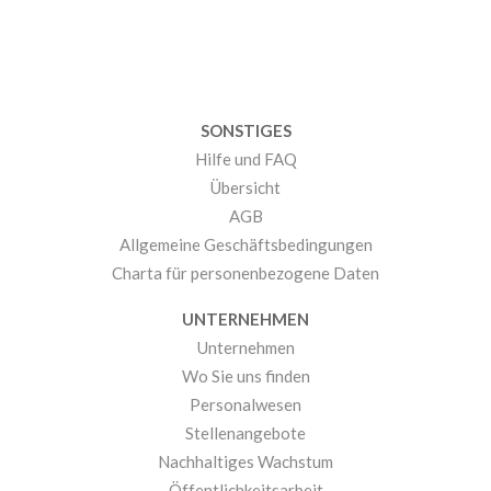
SONSTIGES
Hilfe und FAQ
Übersicht
AGB
Allgemeine Geschäftsbedingungen
Charta für personenbezogene Daten
UNTERNEHMEN
Unternehmen
Wo Sie uns finden
Personalwesen
Stellenangebote
Nachhaltiges Wachstum
Öffentlichkeitsarbeit