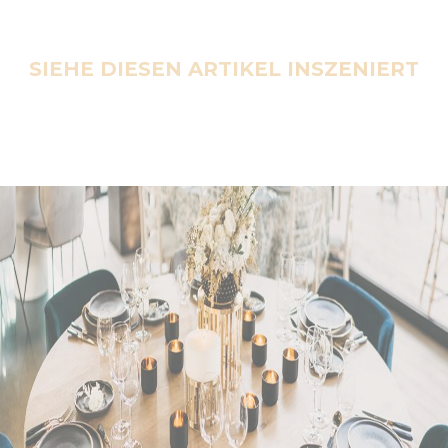
SIEHE DIESEN ARTIKEL INSZENIERT