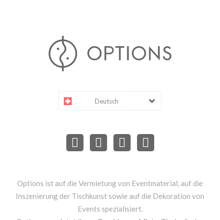
Deutsch
Options ist auf die Vermietung von Eventmaterial, auf die
Inszenierung der Tischkunst sowie auf die Dekoration von
Events spezialisiert.