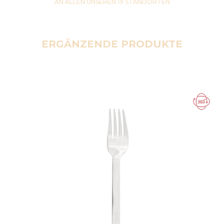
AN ALLEN UNSEREN 19 STANDORTEN
ERGÄNZENDE PRODUKTE