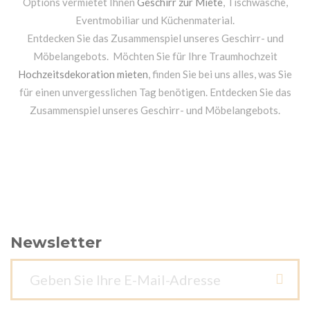
Options vermietet Ihnen
Geschirr zur Miete
, Tischwäsche,
Eventmobiliar und Küchenmaterial.
Entdecken Sie das Zusammenspiel unseres Geschirr- und
Möbelangebots. Möchten Sie für Ihre Traumhochzeit
Hochzeitsdekoration mieten
, finden Sie bei uns alles, was Sie
für einen unvergesslichen Tag benötigen. Entdecken Sie das
Zusammenspiel unseres Geschirr- und Möbelangebots.
Newsletter