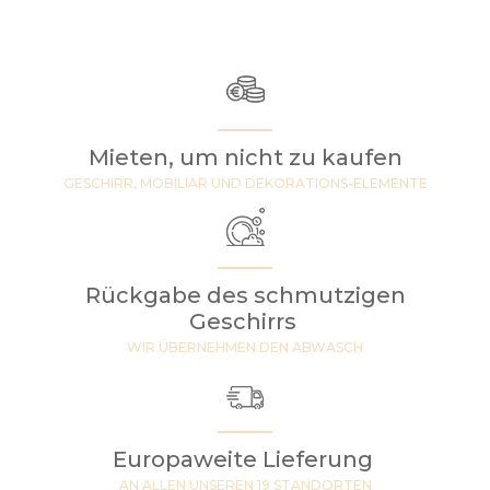
Mieten, um nicht zu kaufen
GESCHIRR, MOBILIAR UND DEKORATIONS-ELEMENTE
Rückgabe des schmutzigen
Geschirrs
WIR ÜBERNEHMEN DEN ABWASCH
Europaweite Lieferung
AN ALLEN UNSEREN 19 STANDORTEN