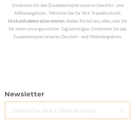
Entdecken Sie das Zusammenspiel unseres Geschirr- und
Möbelangebots. Möchten Sie für Ihre Traumhochzeit
Hochzeitsdekoration mieten
, finden Sie bei uns alles, was Sie
für einen unvergesslichen Tag benötigen. Entdecken Sie das
Zusammenspiel unseres Geschirr- und Möbelangebots.
Newsletter