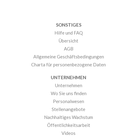
SONSTIGES
Hilfe und FAQ
Übersicht
AGB
Allgemeine Geschäftsbedingungen
Charta für personenbezogene Daten
UNTERNEHMEN
Unternehmen
Wo Sie uns finden
Personalwesen
Stellenangebote
Nachhaltiges Wachstum
Öffentlichkeitsarbeit
Videos