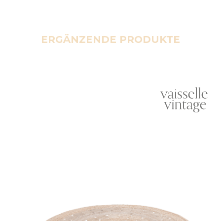
ERGÄNZENDE PRODUKTE