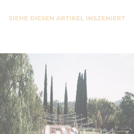
SIEHE DIESEN ARTIKEL INSZENIERT