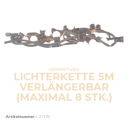
VERMIETUNG
LICHTERKETTE 5M
VERLÄNGERBAR
(MAXIMAL 8 STK.)
Artikelnummer :
27195