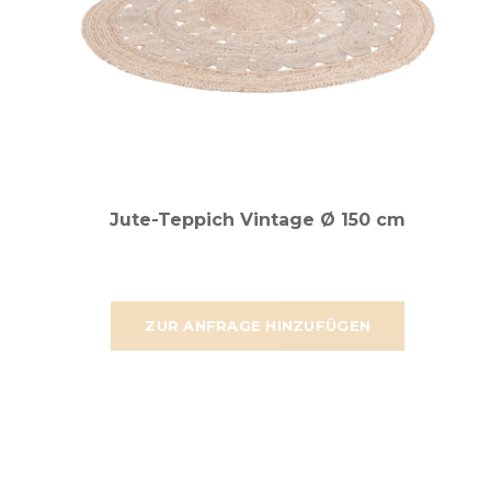
Jute-Teppich Vintage Ø 150 cm
ZUR ANFRAGE HINZUFÜGEN