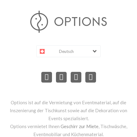
Deutsch
Options ist auf die Vermietung von Eventmaterial, auf die
Inszenierung der Tischkunst sowie auf die Dekoration von
Events spezialisiert.
Options vermietet Ihnen
Geschirr zur Miete
, Tischwäsche,
Eventmobiliar und Küchenmaterial.