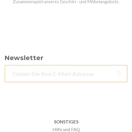
Zusammenspiel unseres Geschirr- und Möbelangebots.
Newsletter
SONSTIGES
Hilfe und FAQ