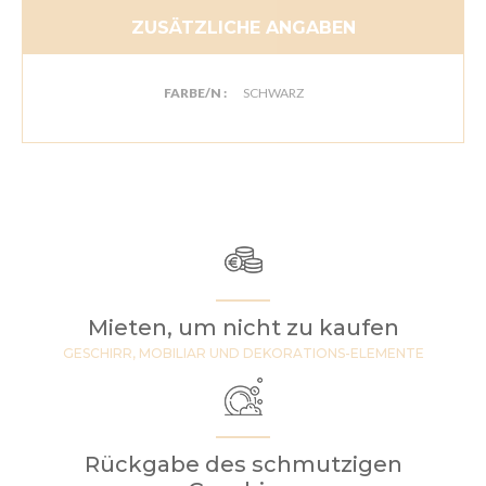
ZUSÄTZLICHE ANGABEN
FARBE/N :
SCHWARZ
Mieten, um nicht zu kaufen
GESCHIRR, MOBILIAR UND DEKORATIONS-ELEMENTE
Rückgabe des schmutzigen