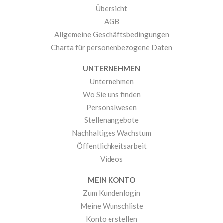
Übersicht
AGB
Allgemeine Geschäftsbedingungen
Charta für personenbezogene Daten
UNTERNEHMEN
Unternehmen
Wo Sie uns finden
Personalwesen
Stellenangebote
Nachhaltiges Wachstum
Öffentlichkeitsarbeit
Videos
MEIN KONTO
Zum Kundenlogin
Meine Wunschliste
Konto erstellen