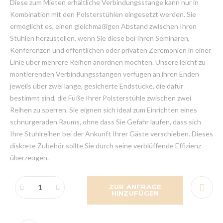
Diese zum Mieten erhältliche Verbindungsstange kann nur in
Kombination mit den Polsterstühlen eingesetzt werden. Sie
ermöglicht es, einen gleichmäßigen Abstand zwischen Ihren
Stühlen herzustellen, wenn Sie diese bei Ihren Seminaren,
Konferenzen und öffentlichen oder privaten Zeremonien in einer
Linie über mehrere Reihen anordnen möchten. Unsere leicht zu
montierenden Verbindungsstangen verfügen an ihren Enden
jeweils über zwei lange, gesicherte Endstücke, die dafür
bestimmt sind, die Füße Ihrer Polsterstühle zwischen zwei
Reihen zu sperren. Sie eignen sich ideal zum Einrichten eines
schnurgeraden Raums, ohne dass Sie Gefahr laufen, dass sich
Ihre Stuhlreihen bei der Ankunft Ihrer Gäste verschieben. Dieses
diskrete Zubehör sollte Sie durch seine verblüffende Effizienz
überzeugen.
ZUR ANFRAGE
HINZUFÜGEN