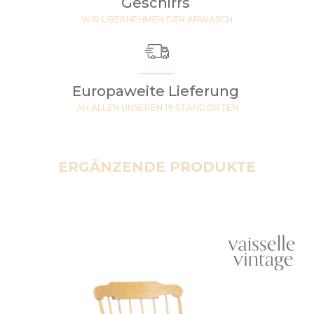
Geschirrs
WIR ÜBERNEHMEN DEN ABWASCH
Europaweite Lieferung
AN ALLEN UNSEREN 19 STANDORTEN
ERGÄNZENDE PRODUKTE