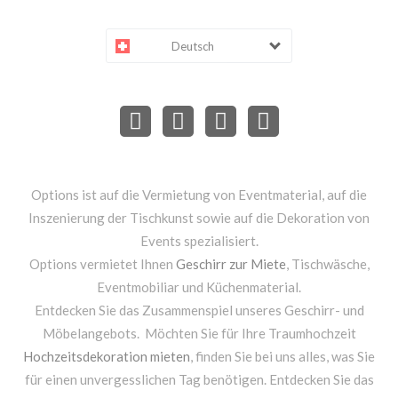
Deutsch
Options ist auf die Vermietung von Eventmaterial, auf die
Inszenierung der Tischkunst sowie auf die Dekoration von
Events spezialisiert.
Options vermietet Ihnen
Geschirr zur Miete
, Tischwäsche,
Eventmobiliar und Küchenmaterial.
Entdecken Sie das Zusammenspiel unseres Geschirr- und
Möbelangebots. Möchten Sie für Ihre Traumhochzeit
Hochzeitsdekoration mieten
, finden Sie bei uns alles, was Sie
für einen unvergesslichen Tag benötigen. Entdecken Sie das