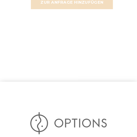
ZUR ANFRAGE HINZUFÜGEN