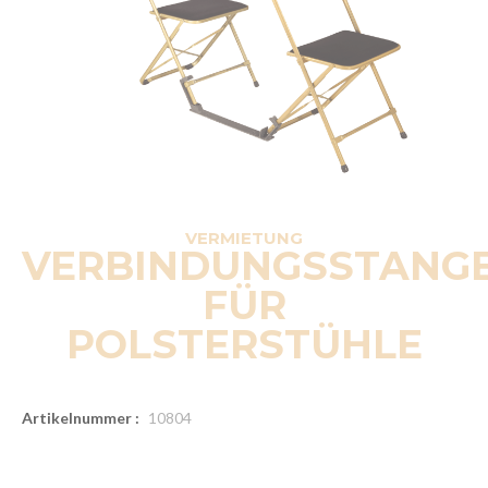
VERMIETUNG
VERBINDUNGSSTANG
FÜR
POLSTERSTÜHLE
Artikelnummer :
10804