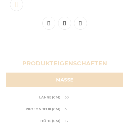
PRODUKTEIGENSCHAFTEN
MASSE
LÄNGE (CM)
60
PROFONDEUR (CM)
6
HÖHE (CM)
17