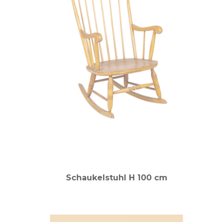
Schaukelstuhl H 100 cm