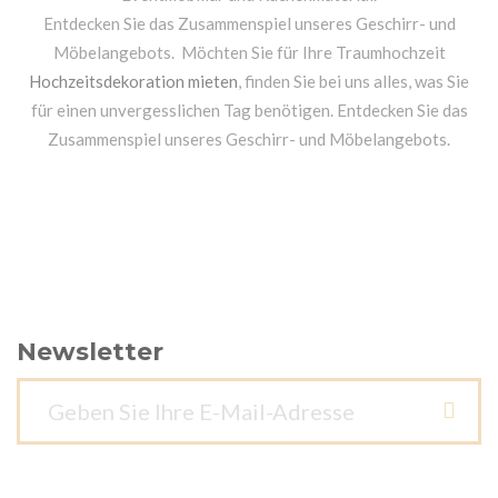
Entdecken Sie das Zusammenspiel unseres Geschirr- und
Möbelangebots. Möchten Sie für Ihre Traumhochzeit
Hochzeitsdekoration mieten
, finden Sie bei uns alles, was Sie
für einen unvergesslichen Tag benötigen. Entdecken Sie das
Zusammenspiel unseres Geschirr- und Möbelangebots.
Newsletter