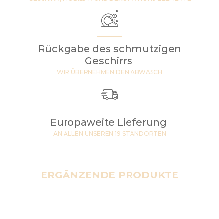
Rückgabe des schmutzigen
Geschirrs
WIR ÜBERNEHMEN DEN ABWASCH
Europaweite Lieferung
AN ALLEN UNSEREN 19 STANDORTEN
ERGÄNZENDE PRODUKTE