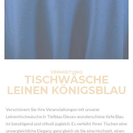
VERMIETUNG
TISCHWÄSCHE
LEINEN KÖNIGSBLAU
Verschönern Sie Ihre Veranstaltungen mit unserer
Leinentischwäsche in Tiefblau Dieses wunderschöne tiefe Blau
ist beruhigend und stilvoll zugleich. Es verleiht Ihren Tischen eine
unvergleichliche Eleganz, ganz gleich ob Sie eine Hochzeit, einen