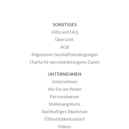
SONSTIGES
Hilfe und FAQ
Übersicht
AGB
Allgemeine Geschäftsbedingungen
Charta für personenbezogene Daten
UNTERNEHMEN
Unternehmen
Wo Sie uns finden
Personalwesen
Stellenangebote
Nachhaltiges Wachstum
Öffentlichkeitsarbeit
Videos