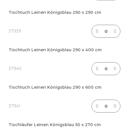
Tischtuch Leinen Königsblau 290 x 290 cm
37939
Tischtuch Leinen Königsblau 290 x 400 cm
37940
Tischtuch Leinen Königsblau 290 x 600 cm
37941
Tischläufer Leinen Königsblau 50 x 270 cm