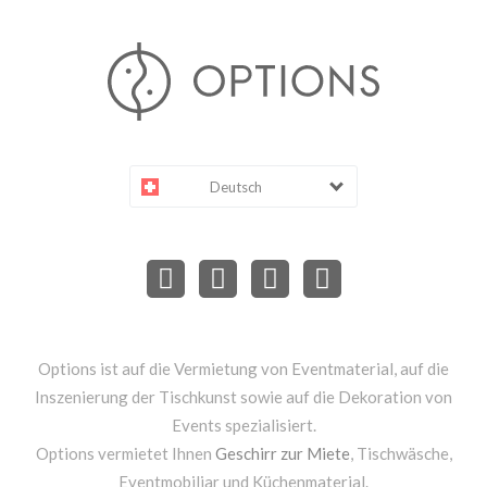
Deutsch
Options ist auf die Vermietung von Eventmaterial, auf die
Inszenierung der Tischkunst sowie auf die Dekoration von
Events spezialisiert.
Options vermietet Ihnen
Geschirr zur Miete
, Tischwäsche,
Eventmobiliar und Küchenmaterial.