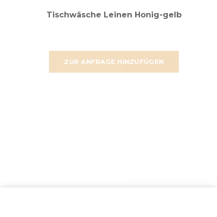
Tischwäsche Leinen Honig-gelb
ZUR ANFRAGE HINZUFÜGEN