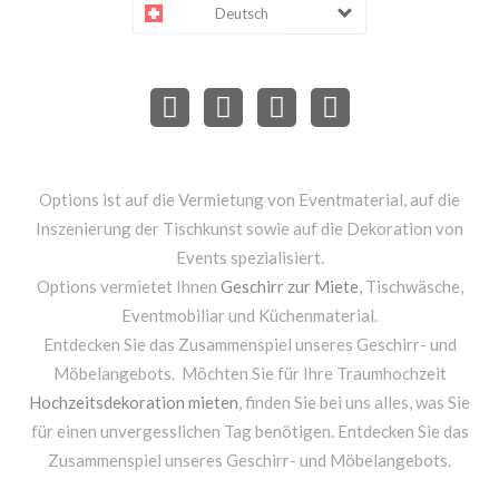
Deutsch
Options ist auf die Vermietung von Eventmaterial, auf die
Inszenierung der Tischkunst sowie auf die Dekoration von
Events spezialisiert.
Options vermietet Ihnen
Geschirr zur Miete
, Tischwäsche,
Eventmobiliar und Küchenmaterial.
Entdecken Sie das Zusammenspiel unseres Geschirr- und
Möbelangebots. Möchten Sie für Ihre Traumhochzeit
Hochzeitsdekoration mieten
, finden Sie bei uns alles, was Sie
für einen unvergesslichen Tag benötigen. Entdecken Sie das
Zusammenspiel unseres Geschirr- und Möbelangebots.