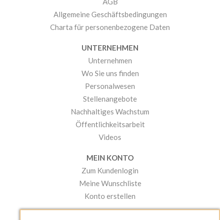
AGB
Allgemeine Geschäftsbedingungen
Charta für personenbezogene Daten
UNTERNEHMEN
Unternehmen
Wo Sie uns finden
Personalwesen
Stellenangebote
Nachhaltiges Wachstum
Öffentlichkeitsarbeit
Videos
MEIN KONTO
Zum Kundenlogin
Meine Wunschliste
Konto erstellen
PRAKTISCHES