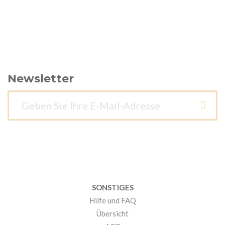
Newsletter
SONSTIGES
Hilfe und FAQ
Übersicht