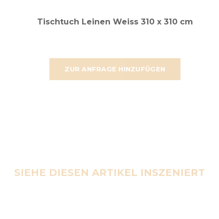
Tischtuch Leinen Weiss 310 x 310 cm
ZUR ANFRAGE HINZUFÜGEN
SIEHE DIESEN ARTIKEL INSZENIERT