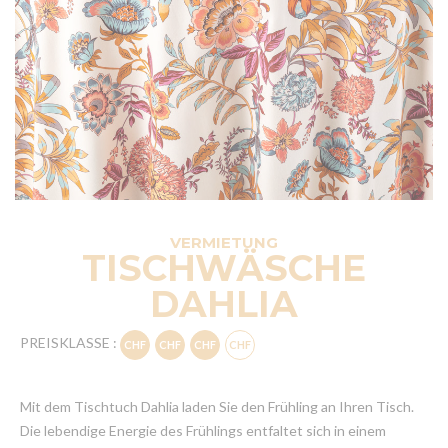
VERMIETUNG
TISCHWÄSCHE
DAHLIA
PREISKLASSE :
Mit dem Tischtuch Dahlia laden Sie den Frühling an Ihren Tisch.
Die lebendige Energie des Frühlings entfaltet sich in einem