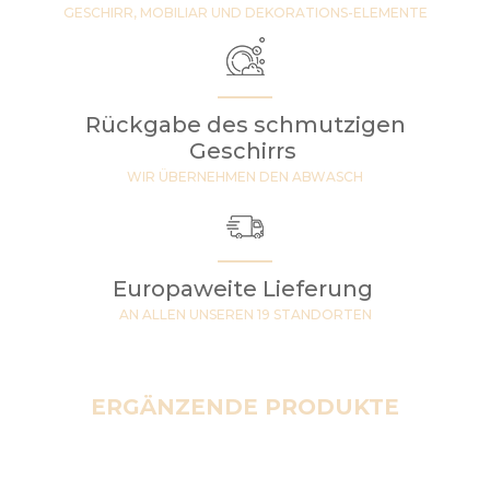
GESCHIRR, MOBILIAR UND DEKORATIONS-ELEMENTE
Rückgabe des schmutzigen
Geschirrs
WIR ÜBERNEHMEN DEN ABWASCH
Europaweite Lieferung
AN ALLEN UNSEREN 19 STANDORTEN
ERGÄNZENDE PRODUKTE