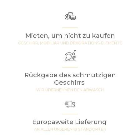
Mieten, um nicht zu kaufen
GESCHIRR, MOBILIAR UND DEKORATIONS-ELEMENTE
Rückgabe des schmutzigen
Geschirrs
WIR ÜBERNEHMEN DEN ABWASCH
Europaweite Lieferung
AN ALLEN UNSEREN 19 STANDORTEN