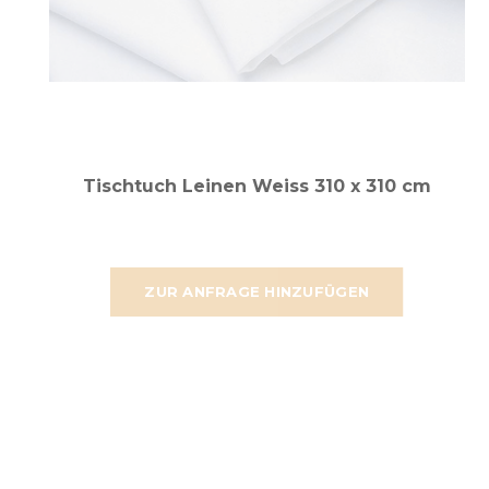
Tischtuch Leinen Weiss 310 x 310 cm
ZUR ANFRAGE HINZUFÜGEN