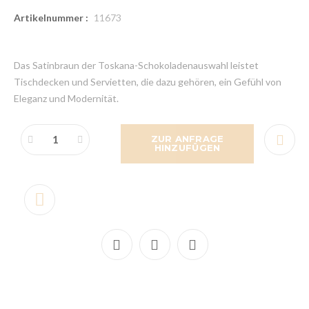
Artikelnummer :
11673
Das Satinbraun der Toskana-Schokoladenauswahl leistet
Tischdecken und Servietten, die dazu gehören, ein Gefühl von
Eleganz und Modernität.
ZUR ANFRAGE
HINZUFÜGEN