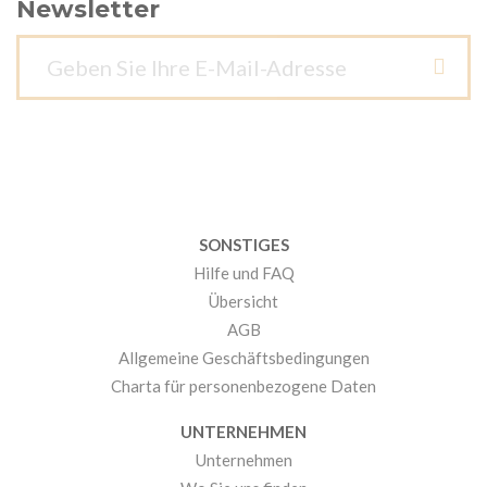
Newsletter
SONSTIGES
Hilfe und FAQ
Übersicht
AGB
Allgemeine Geschäftsbedingungen
Charta für personenbezogene Daten
UNTERNEHMEN
Unternehmen