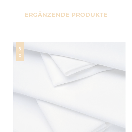
ERGÄNZENDE PRODUKTE
NEW