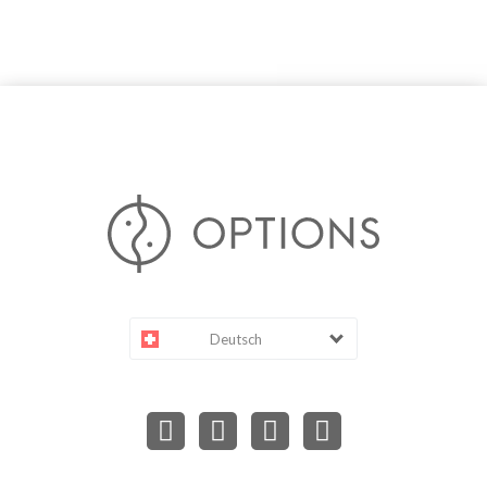
Deutsch