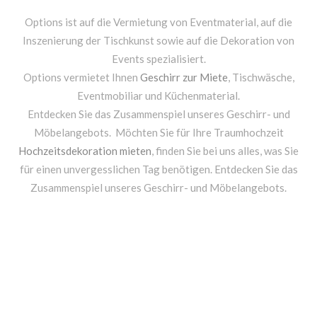
Options ist auf die Vermietung von Eventmaterial, auf die
Inszenierung der Tischkunst sowie auf die Dekoration von
Events spezialisiert.
Options vermietet Ihnen
Geschirr zur Miete
, Tischwäsche,
Eventmobiliar und Küchenmaterial.
Entdecken Sie das Zusammenspiel unseres Geschirr- und
Möbelangebots. Möchten Sie für Ihre Traumhochzeit
Hochzeitsdekoration mieten
, finden Sie bei uns alles, was Sie
für einen unvergesslichen Tag benötigen. Entdecken Sie das
Zusammenspiel unseres Geschirr- und Möbelangebots.