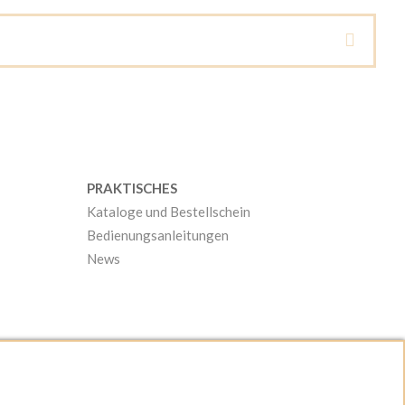
PRAKTISCHES
Kataloge und Bestellschein
Bedienungsanleitungen
News