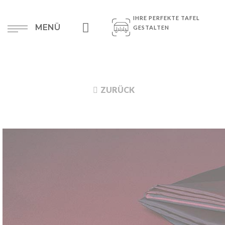
IHRE PERFEKTE TAFEL
MENÜ
GESTALTEN
ZURÜCK