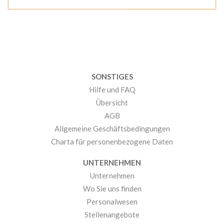
SONSTIGES
Hilfe und FAQ
Übersicht
AGB
Allgemeine Geschäftsbedingungen
Charta für personenbezogene Daten
UNTERNEHMEN
Unternehmen
Wo Sie uns finden
Personalwesen
Stellenangebote