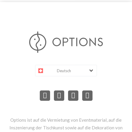
Deutsch
Options ist auf die Vermietung von Eventmaterial, auf die
Inszenierung der Tischkunst sowie auf die Dekoration von