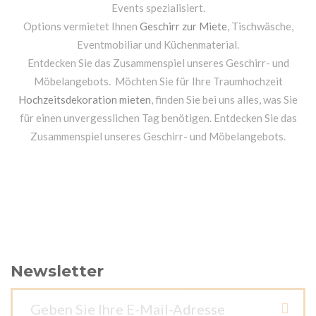
Events spezialisiert.
Options vermietet Ihnen
Geschirr zur Miete
, Tischwäsche,
Eventmobiliar und Küchenmaterial.
Entdecken Sie das Zusammenspiel unseres Geschirr- und
Möbelangebots. Möchten Sie für Ihre Traumhochzeit
Hochzeitsdekoration mieten
, finden Sie bei uns alles, was Sie
für einen unvergesslichen Tag benötigen. Entdecken Sie das
Zusammenspiel unseres Geschirr- und Möbelangebots.
Newsletter