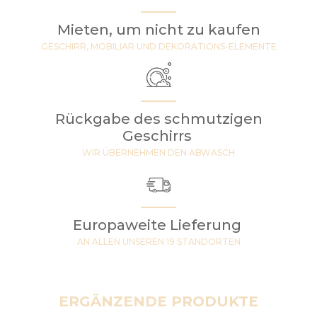
Mieten, um nicht zu kaufen
GESCHIRR, MOBILIAR UND DEKORATIONS-ELEMENTE
Rückgabe des schmutzigen
Geschirrs
WIR ÜBERNEHMEN DEN ABWASCH
Europaweite Lieferung
AN ALLEN UNSEREN 19 STANDORTEN
ERGÄNZENDE PRODUKTE