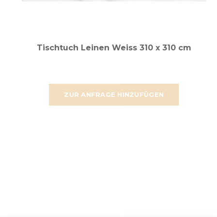
Tischtuch Leinen Weiss 310 x 310 cm
ZUR ANFRAGE HINZUFÜGEN