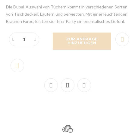
Die Dubai-Auswahl von Tüchern kommt in verschiedenen Sorten
von Tischdecken, Läufern und Servietten. Mit einer leuchtenden
Braunen Farbe, leisten sie Ihrer Party ein orientalisches Gefühl.
ZUR ANFRAGE
HINZUFÜGEN