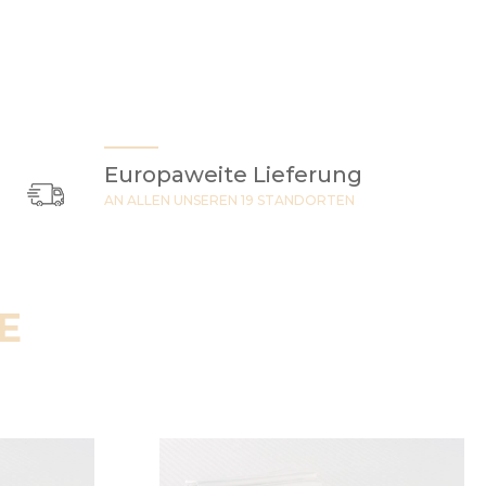
Europaweite Lieferung
AN ALLEN UNSEREN 19 STANDORTEN
E