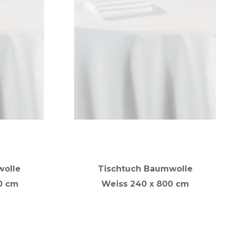
wolle
Tischtuch Baumwolle
0 cm
Weiss 240 x 800 cm