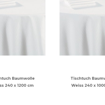
htuch Baumwolle
Tischtuch Baum
ss 240 x 1200 cm
Weiss 240 x 100