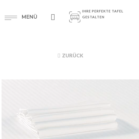
IHRE PERFEKTE TAFEL
MENÜ
GESTALTEN
ZURÜCK