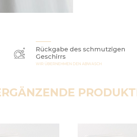
Rückgabe des schmutzigen
Geschirrs
WIR ÜBERNEHMEN DEN ABWASCH
ERGÄNZENDE PRODUKT