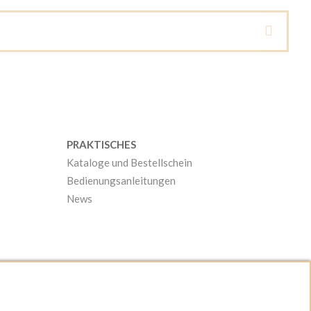
PRAKTISCHES
Kataloge und Bestellschein
Bedienungsanleitungen
News