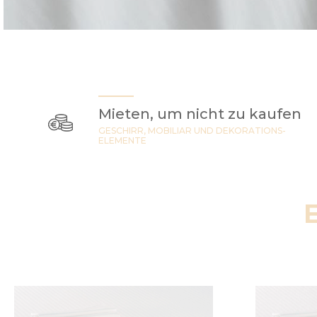
Mieten, um nicht zu kaufen
GESCHIRR, MOBILIAR UND DEKORATIONS-
ELEMENTE