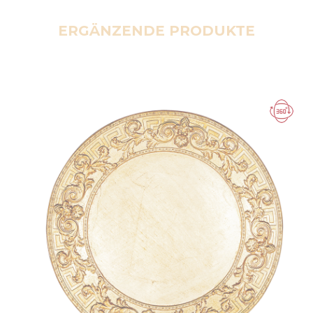
ERGÄNZENDE PRODUKTE