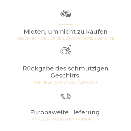
Mieten, um nicht zu kaufen
GESCHIRR, MOBILIAR UND DEKORATIONS-ELEMENTE
Rückgabe des schmutzigen
Geschirrs
WIR ÜBERNEHMEN DEN ABWASCH
Europaweite Lieferung
AN ALLEN UNSEREN 19 STANDORTEN