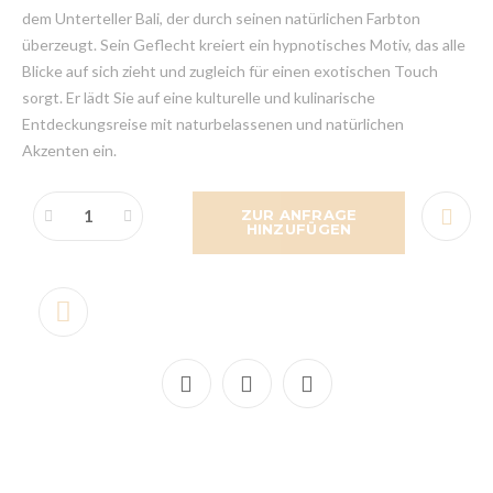
dem Unterteller Bali, der durch seinen natürlichen Farbton
überzeugt. Sein Geflecht kreiert ein hypnotisches Motiv, das alle
Blicke auf sich zieht und zugleich für einen exotischen Touch
sorgt. Er lädt Sie auf eine kulturelle und kulinarische
Entdeckungsreise mit naturbelassenen und natürlichen
Akzenten ein.
ZUR ANFRAGE
HINZUFÜGEN