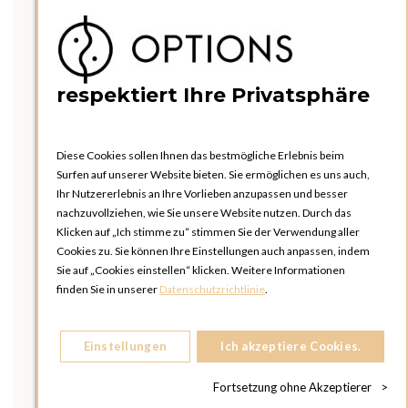
respektiert Ihre Privatsphäre
Diese Cookies sollen Ihnen das bestmögliche Erlebnis beim
Surfen auf unserer Website bieten. Sie ermöglichen es uns auch,
Ihr Nutzererlebnis an Ihre Vorlieben anzupassen und besser
nachzuvollziehen, wie Sie unsere Website nutzen. Durch das
Klicken auf „Ich stimme zu“ stimmen Sie der Verwendung aller
Cookies zu. Sie können Ihre Einstellungen auch anpassen, indem
Sie auf „Cookies einstellen“ klicken. Weitere Informationen
finden Sie in unserer
Datenschutzrichtlinie
.
Einstellungen
Ich akzeptiere Cookies.
Fortsetzung ohne Akzeptierer
>