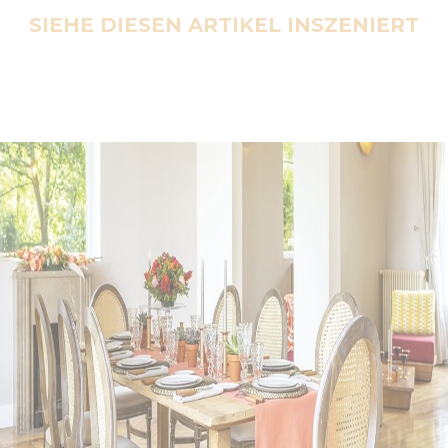
SIEHE DIESEN ARTIKEL INSZENIERT