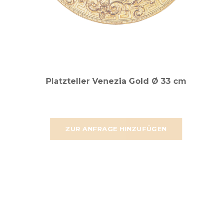
Platzteller Venezia Gold Ø 33 cm
ZUR ANFRAGE HINZUFÜGEN