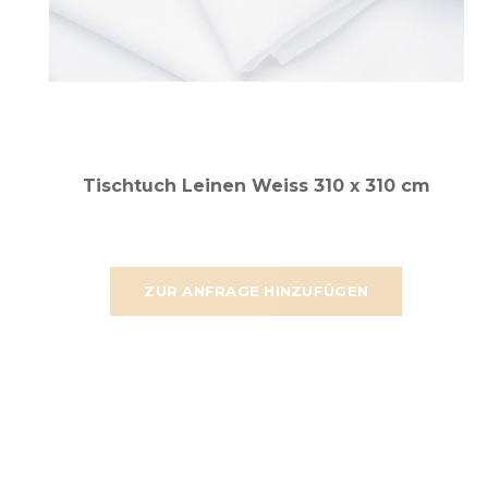
Tischtuch Leinen Weiss 310 x 310 cm
ZUR ANFRAGE HINZUFÜGEN