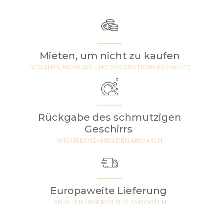
Mieten, um nicht zu kaufen
GESCHIRR, MOBILIAR UND DEKORATIONS-ELEMENTE
Rückgabe des schmutzigen
Geschirrs
WIR ÜBERNEHMEN DEN ABWASCH
Europaweite Lieferung
AN ALLEN UNSEREN 19 STANDORTEN