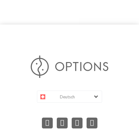
Deutsch