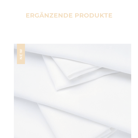
ERGÄNZENDE PRODUKTE
NEW