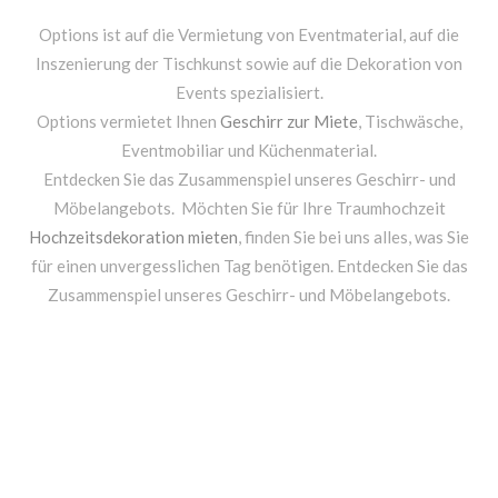
Options ist auf die Vermietung von Eventmaterial, auf die
Inszenierung der Tischkunst sowie auf die Dekoration von
Events spezialisiert.
Options vermietet Ihnen
Geschirr zur Miete
, Tischwäsche,
Eventmobiliar und Küchenmaterial.
Entdecken Sie das Zusammenspiel unseres Geschirr- und
Möbelangebots. Möchten Sie für Ihre Traumhochzeit
Hochzeitsdekoration mieten
, finden Sie bei uns alles, was Sie
für einen unvergesslichen Tag benötigen. Entdecken Sie das
Zusammenspiel unseres Geschirr- und Möbelangebots.