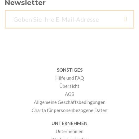
Newsletter
SONSTIGES
Hilfe und FAQ
Übersicht
AGB
Allgemeine Geschäftsbedingungen
Charta für personenbezogene Daten
UNTERNEHMEN
Unternehmen