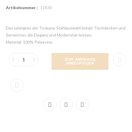
Artikelnummer :
11830
Das satingrau der Toskana-Stahlauswahl bringt Tischdecken und
Servietten, die Eleganz und Modernität leisten.
Material: 100% Polyester.
ZUR ANFRAGE
HINZUFÜGEN