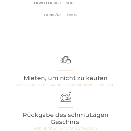
ERWEITERBAR :
NEIN
FARBE/N :
BRAUN
Mieten, um nicht zu kaufen
GESCHIRR, MOBILIAR UND DEKORATIONS-ELEMENTE
Rückgabe des schmutzigen
Geschirrs
WIR ÜBERNEHMEN DEN ABWASCH