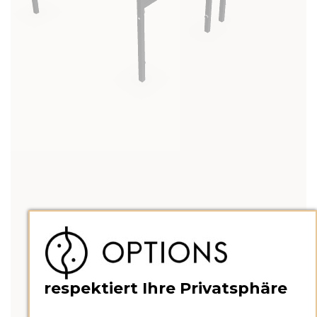
respektiert Ihre Privatsphäre