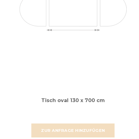
Tisch oval 130 x 700 cm
ZUR ANFRAGE HINZUFÜGEN