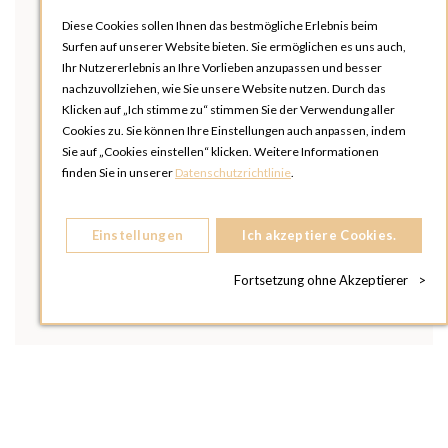
Diese Cookies sollen Ihnen das bestmögliche Erlebnis beim
Surfen auf unserer Website bieten. Sie ermöglichen es uns auch,
Ihr Nutzererlebnis an Ihre Vorlieben anzupassen und besser
nachzuvollziehen, wie Sie unsere Website nutzen. Durch das
Klicken auf „Ich stimme zu“ stimmen Sie der Verwendung aller
Cookies zu. Sie können Ihre Einstellungen auch anpassen, indem
Sie auf „Cookies einstellen“ klicken. Weitere Informationen
finden Sie in unserer
Datenschutzrichtlinie
.
Einstellungen
Ich akzeptiere Cookies.
Fortsetzung ohne Akzeptierer
>