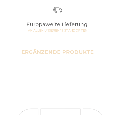
Europaweite Lieferung
AN ALLEN UNSEREN 19 STANDORTEN
ERGÄNZENDE PRODUKTE