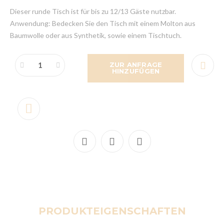
Dieser runde Tisch ist für bis zu 12/13 Gäste nutzbar.
Anwendung: Bedecken Sie den Tisch mit einem Molton aus
Baumwolle oder aus Synthetik, sowie einem Tischtuch.
ZUR ANFRAGE
HINZUFÜGEN
PRODUKTEIGENSCHAFTEN