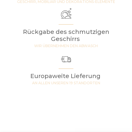
GESCHIRR, MOBILIAR UND DEKORATIONS-ELEMENTE
Rückgabe des schmutzigen
Geschirrs
WIR ÜBERNEHMEN DEN ABWASCH
Europaweite Lieferung
AN ALLEN UNSEREN 19 STANDORTEN