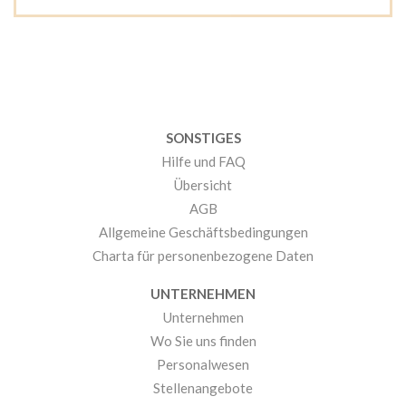
SONSTIGES
Hilfe und FAQ
Übersicht
AGB
Allgemeine Geschäftsbedingungen
Charta für personenbezogene Daten
UNTERNEHMEN
Unternehmen
Wo Sie uns finden
Personalwesen
Stellenangebote