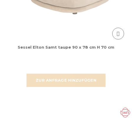
Sessel Elton Samt taupe 90 x 78 cm H 70 cm
ZUR ANFRAGE HINZUFÜGEN