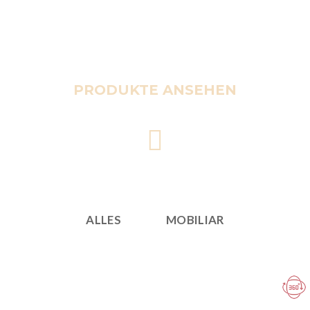
PRODUKTE ANSEHEN
ALLES
MOBILIAR