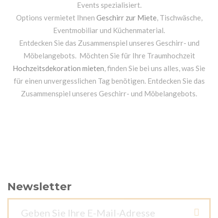
Events spezialisiert.
Options vermietet Ihnen
Geschirr zur Miete
, Tischwäsche,
Eventmobiliar und Küchenmaterial.
Entdecken Sie das Zusammenspiel unseres Geschirr- und
Möbelangebots. Möchten Sie für Ihre Traumhochzeit
Hochzeitsdekoration mieten
, finden Sie bei uns alles, was Sie
für einen unvergesslichen Tag benötigen. Entdecken Sie das
Zusammenspiel unseres Geschirr- und Möbelangebots.
Newsletter