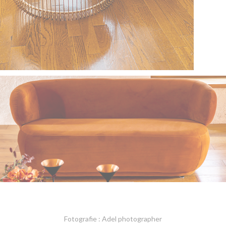
Fotografie : Adel photographer