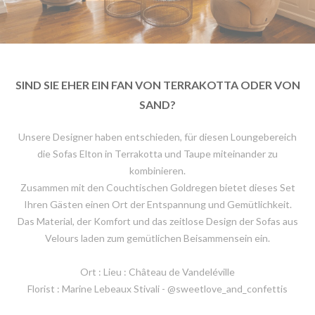
SIND SIE EHER EIN FAN VON TERRAKOTTA ODER VON
SAND?
Unsere Designer haben entschieden, für diesen Loungebereich
die Sofas Elton in Terrakotta und Taupe miteinander zu
kombinieren.
Zusammen mit den Couchtischen Goldregen bietet dieses Set
Ihren Gästen einen Ort der Entspannung und Gemütlichkeit.
Das Material, der Komfort und das zeitlose Design der Sofas aus
Velours laden zum gemütlichen Beisammensein ein.
Ort : Lieu : Château de Vandeléville
Florist : Marine Lebeaux Stivali - @sweetlove_and_confettis