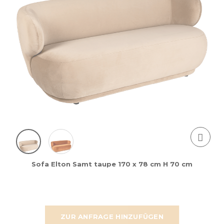
Sofa Elton Samt taupe 170 x 78 cm H 70 cm
ZUR ANFRAGE HINZUFÜGEN