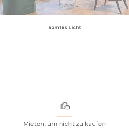
Samtes Licht
Mieten, um nicht zu kaufen