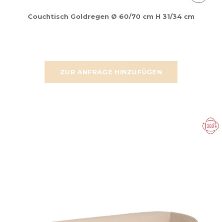
Couchtisch Goldregen Ø 60/70 cm H 31/34 cm
ZUR ANFRAGE HINZUFÜGEN