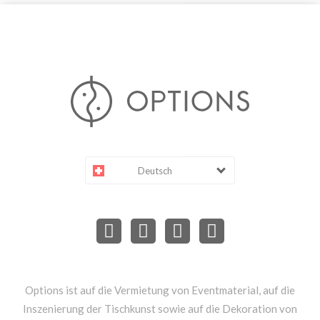
Deutsch
Options ist auf die Vermietung von Eventmaterial, auf die
Inszenierung der Tischkunst sowie auf die Dekoration von