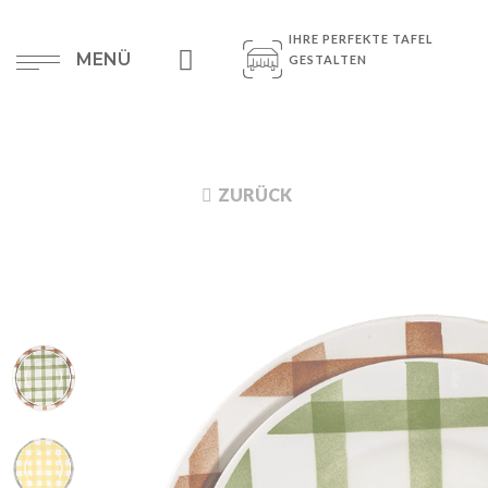
IHRE PERFEKTE TAFEL
MENÜ
GESTALTEN
ZURÜCK