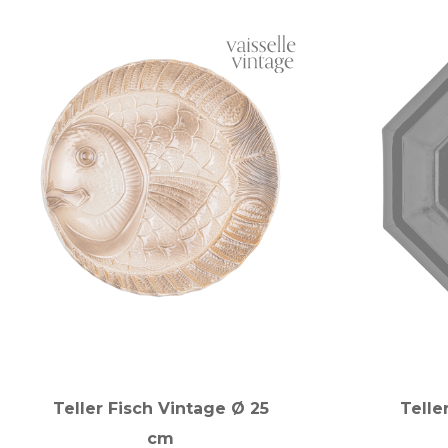
Teller Fisch Vintage Ø 25
Telle
cm