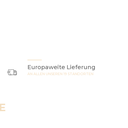
Europaweite Lieferung
AN ALLEN UNSEREN 19 STANDORTEN
E