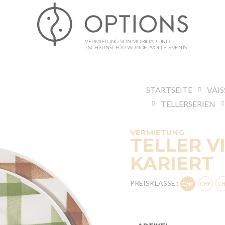
VERMIETUNG VON MOBILIAR UND
TISCHKUNST FÜR WUNDERVOLLE EVENTS
STARTSEITE
VAIS
TELLERSERIEN
VERMIETUNG
TELLER V
KARIERT
PREISKLASSE :