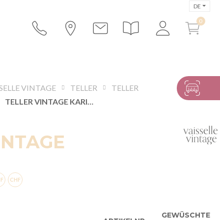
DE
SELLE VINTAGE
TELLER
TELLER
TELLER VINTAGE KARIERT
INTAGE
GEWÜSCHTE