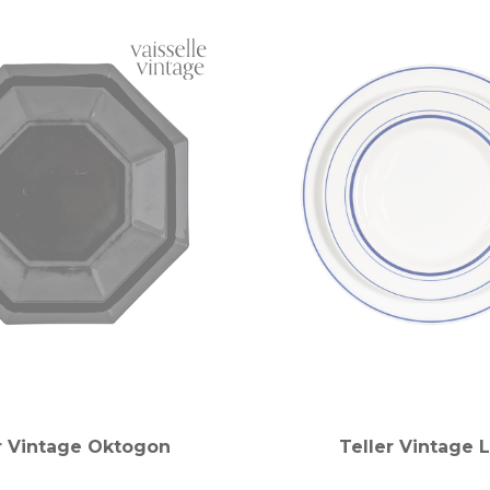
r Vintage Oktogon
Teller Vintage L