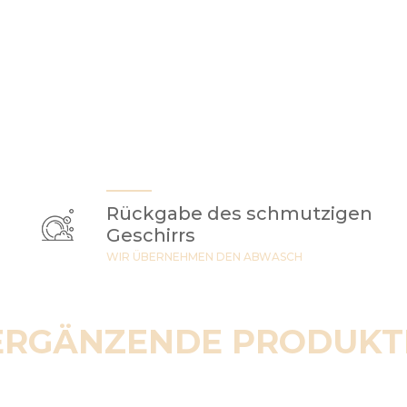
Rückgabe des schmutzigen
Geschirrs
WIR ÜBERNEHMEN DEN ABWASCH
ERGÄNZENDE PRODUKT