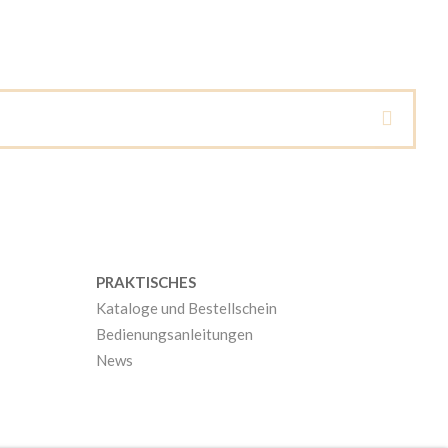
PRAKTISCHES
Kataloge und Bestellschein
Bedienungsanleitungen
News