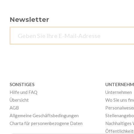
Newsletter
SONSTIGES
UNTERNEHM
Hilfe und FAQ
Unternehmen
Übersicht
Wo Sie uns fi
AGB
Personalwese
Allgemeine Geschäftsbedingungen
Stellenangebo
Charta für personenbezogene Daten
Nachhaltiges
Öffentlichkeit