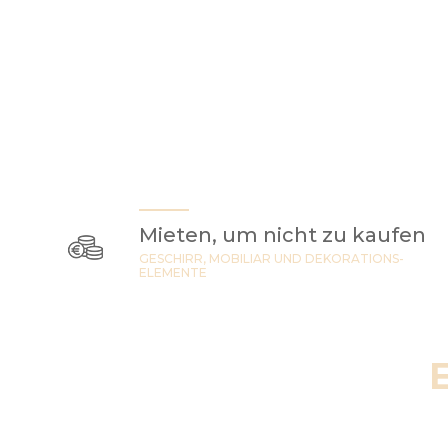
Mieten, um nicht zu kaufen
GESCHIRR, MOBILIAR UND DEKORATIONS-
ELEMENTE