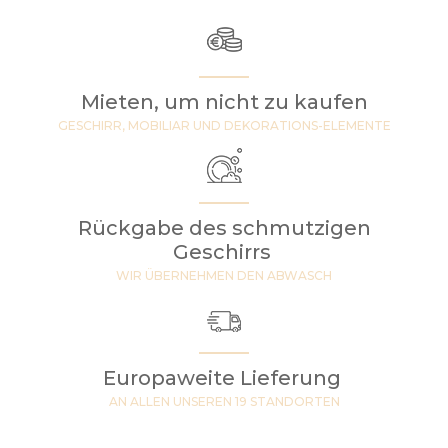
Mieten, um nicht zu kaufen
GESCHIRR, MOBILIAR UND DEKORATIONS-ELEMENTE
Rückgabe des schmutzigen
Geschirrs
WIR ÜBERNEHMEN DEN ABWASCH
Europaweite Lieferung
AN ALLEN UNSEREN 19 STANDORTEN