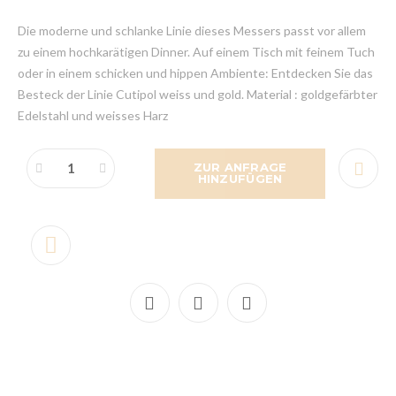
Die moderne und schlanke Linie dieses Messers passt vor allem
zu einem hochkarätigen Dinner. Auf einem Tisch mit feinem Tuch
oder in einem schicken und hippen Ambiente: Entdecken Sie das
Besteck der Linie Cutipol weiss und gold. Material : goldgefärbter
Edelstahl und weisses Harz
ZUR ANFRAGE
HINZUFÜGEN