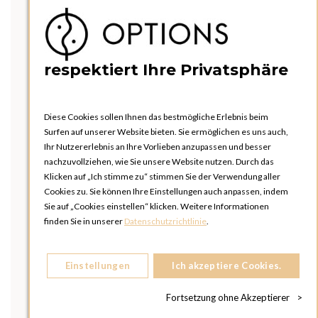
respektiert Ihre Privatsphäre
Diese Cookies sollen Ihnen das bestmögliche Erlebnis beim
Surfen auf unserer Website bieten. Sie ermöglichen es uns auch,
Ihr Nutzererlebnis an Ihre Vorlieben anzupassen und besser
nachzuvollziehen, wie Sie unsere Website nutzen. Durch das
Klicken auf „Ich stimme zu“ stimmen Sie der Verwendung aller
Cookies zu. Sie können Ihre Einstellungen auch anpassen, indem
Sie auf „Cookies einstellen“ klicken. Weitere Informationen
finden Sie in unserer
Datenschutzrichtlinie
.
Einstellungen
Ich akzeptiere Cookies.
Fortsetzung ohne Akzeptierer
>