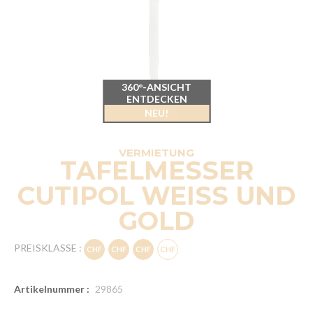
360°-ANSICHT
ENTDECKEN
NEU!
VERMIETUNG
TAFELMESSER
CUTIPOL WEISS UND
GOLD
PREISKLASSE :
Artikelnummer :
29865