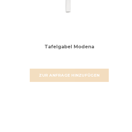
Tafelgabel Modena
ZUR ANFRAGE HINZUFÜGEN