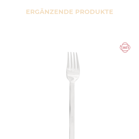
ERGÄNZENDE PRODUKTE